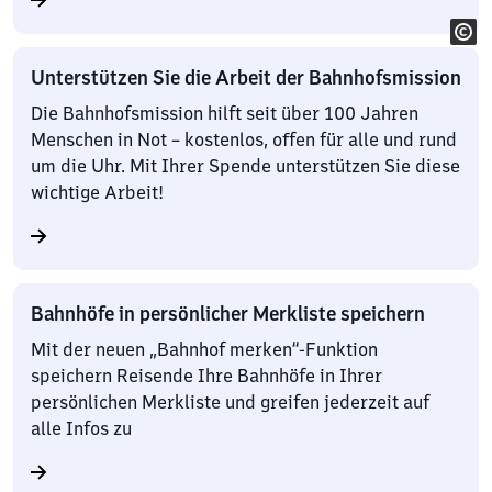
Unterstützen Sie die Arbeit der Bahnhofsmission
Die Bahnhofsmission hilft seit über 100 Jahren
Menschen in Not – kostenlos, offen für alle und rund
um die Uhr. Mit Ihrer Spende unterstützen Sie diese
wichtige Arbeit!
Bahnhöfe in persönlicher Merkliste speichern
Mit der neuen „Bahnhof merken“-Funktion
speichern Reisende Ihre Bahnhöfe in Ihrer
persönlichen Merkliste und greifen jederzeit auf
alle Infos zu