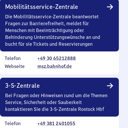
Mobilitätsservice-Zentrale
Die Mobilitätsservice-Zentrale beantwortet
Fragen zur Barrierefreiheit, meldet für
Menschen mit Beeinträchtigung oder
Behinderung Unterstützungswünsche an und
bucht für sie Tickets und Reservierungen
Telefon
+49 30 65212888
Webseite
msz.bahnhof.de
3-S-Zentrale
Bei Fragen oder Hinweisen rund um die Themen
Service, Sicherheit oder Sauberkeit
kontaktieren Sie die 3-S-Zentrale Rostock Hbf
Telefon
+49 381 2401055