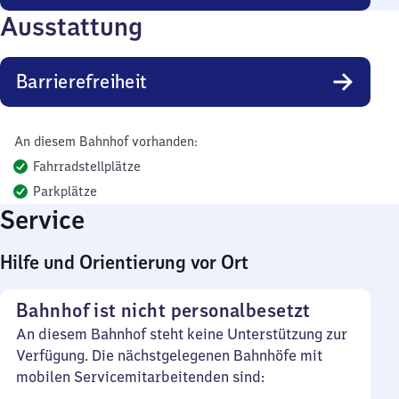
Ausstattung
Barrierefreiheit
An diesem Bahnhof vorhanden:
Fahrradstellplätze
Parkplätze
Service
Hilfe und Orientierung vor Ort
Bahnhof ist nicht personalbesetzt
An diesem Bahnhof steht keine Unterstützung zur
Verfügung. Die nächstgelegenen Bahnhöfe mit
mobilen Servicemitarbeitenden sind: