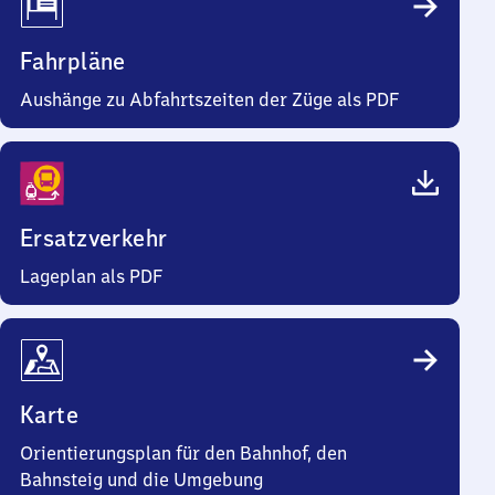
Fahrpläne
Aushänge zu Abfahrtszeiten der Züge als PDF
Ersatzverkehr
Lageplan als PDF
Karte
Orientierungsplan für den Bahnhof, den
Bahnsteig und die Umgebung