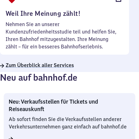
Uhr
Weil Ihre Meinung zählt!
Nehmen Sie an unserer
Kundenzufriedenheitsstudie teil und helfen Sie,
Ihren Bahnhof mitzugestalten. Ihre Meinung
zählt – für ein besseres Bahnhofserlebnis.
Zum Überblick aller Services
Neu auf bahnhof.de
Neu: Verkaufsstellen für Tickets und
Reiseauskunft
Ab sofort finden Sie die Verkaufsstellen anderer
Verkehrsunternehmen ganz einfach auf bahnhof.de