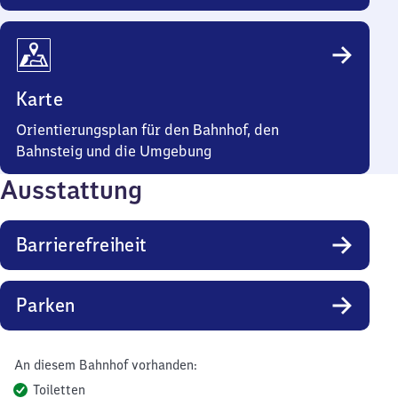
Karte
Orientierungsplan für den Bahnhof, den
Bahnsteig und die Umgebung
Ausstattung
Barrierefreiheit
Parken
An diesem Bahnhof vorhanden:
Toiletten