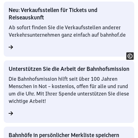
Neu: Verkaufsstellen für Tickets und
Reiseauskunft
Ab sofort finden Sie die Verkaufsstellen anderer
Verkehrsunternehmen ganz einfach auf bahnhof.de
Unterstützen Sie die Arbeit der Bahnhofsmission
Die Bahnhofsmission hilft seit über 100 Jahren
Menschen in Not – kostenlos, offen für alle und rund
um die Uhr. Mit Ihrer Spende unterstützen Sie diese
wichtige Arbeit!
Bahnhöfe in persönlicher Merkliste speichern