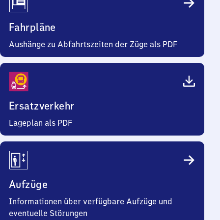
Fahrpläne
Aushänge zu Abfahrtszeiten der Züge als PDF
Ersatzverkehr
Lageplan als PDF
Aufzüge
Informationen über verfügbare Aufzüge und
eventuelle Störungen