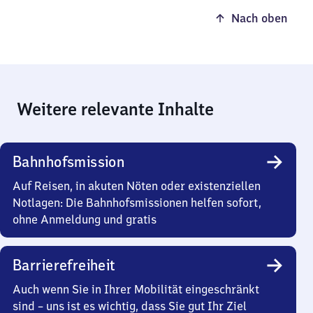
Nach oben
Weitere relevante Inhalte
Bahnhofsmission
Auf Reisen, in akuten Nöten oder existenziellen
Notlagen: Die Bahnhofsmissionen helfen sofort,
ohne Anmeldung und gratis
Barrierefreiheit
Auch wenn Sie in Ihrer Mobilität eingeschränkt
sind – uns ist es wichtig, dass Sie gut Ihr Ziel