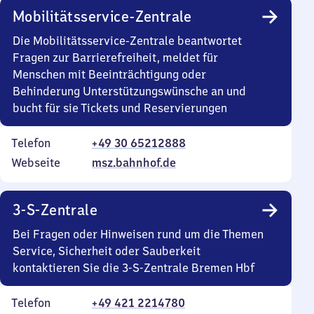
Mobilitätsservice-Zentrale
Die Mobilitätsservice-Zentrale beantwortet
Fragen zur Barrierefreiheit, meldet für
Menschen mit Beeinträchtigung oder
Behinderung Unterstützungswünsche an und
bucht für sie Tickets und Reservierungen
Telefon
+49 30 65212888
Webseite
msz.bahnhof.de
3-S-Zentrale
Bei Fragen oder Hinweisen rund um die Themen
Service, Sicherheit oder Sauberkeit
kontaktieren Sie die 3-S-Zentrale Bremen Hbf
Telefon
+49 421 2214780