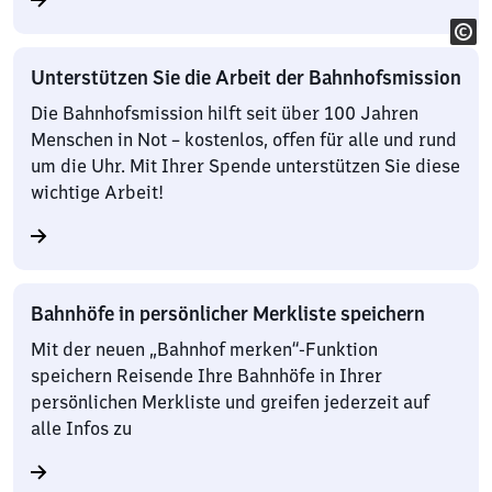
Unterstützen Sie die Arbeit der Bahnhofsmission
Die Bahnhofsmission hilft seit über 100 Jahren
Menschen in Not – kostenlos, offen für alle und rund
um die Uhr. Mit Ihrer Spende unterstützen Sie diese
wichtige Arbeit!
Bahnhöfe in persönlicher Merkliste speichern
Mit der neuen „Bahnhof merken“-Funktion
speichern Reisende Ihre Bahnhöfe in Ihrer
persönlichen Merkliste und greifen jederzeit auf
alle Infos zu