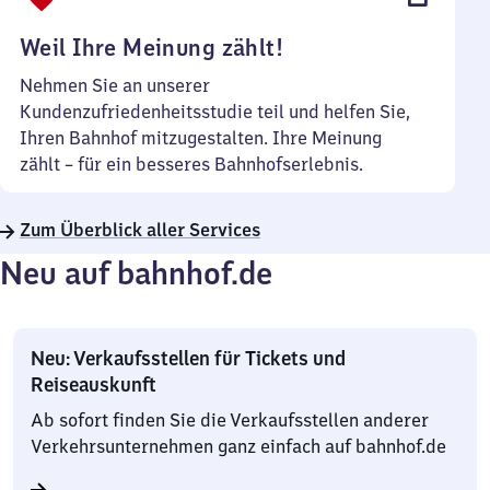
Uhr
Weil Ihre Meinung zählt!
Nehmen Sie an unserer
Kundenzufriedenheitsstudie teil und helfen Sie,
Ihren Bahnhof mitzugestalten. Ihre Meinung
zählt – für ein besseres Bahnhofserlebnis.
Zum Überblick aller Services
Neu auf bahnhof.de
Neu: Verkaufsstellen für Tickets und
Reiseauskunft
Ab sofort finden Sie die Verkaufsstellen anderer
Verkehrsunternehmen ganz einfach auf bahnhof.de