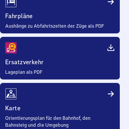
Fahrpläne
Aushänge zu Abfahrtszeiten der Züge als PDF
Ersatzverkehr
Lageplan als PDF
Karte
Orientierungsplan für den Bahnhof, den
Bahnsteig und die Umgebung