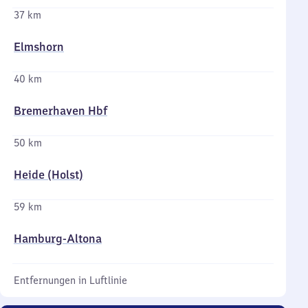
37 km
Elmshorn
40 km
Bremerhaven Hbf
50 km
Heide (Holst)
59 km
Hamburg-Altona
Entfernungen in Luftlinie