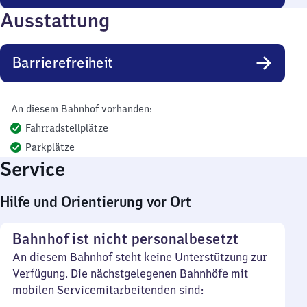
Ausstattung
Barrierefreiheit
An diesem Bahnhof vorhanden:
Fahrradstellplätze
Parkplätze
Service
Hilfe und Orientierung vor Ort
Bahnhof ist nicht personalbesetzt
An diesem Bahnhof steht keine Unterstützung zur
Verfügung. Die nächstgelegenen Bahnhöfe mit
mobilen Servicemitarbeitenden sind: