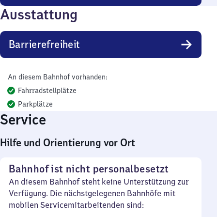
Ausstattung
Barrierefreiheit
An diesem Bahnhof vorhanden:
Fahrradstellplätze
Parkplätze
Service
Hilfe und Orientierung vor Ort
Bahnhof ist nicht personalbesetzt
An diesem Bahnhof steht keine Unterstützung zur
Verfügung. Die nächstgelegenen Bahnhöfe mit
mobilen Servicemitarbeitenden sind: