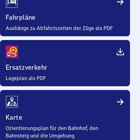
Fahrpläne
Aushänge zu Abfahrtszeiten der Züge als PDF
Ersatzverkehr
Lageplan als PDF
Karte
Orientierungsplan für den Bahnhof, den
Bahnsteig und die Umgebung