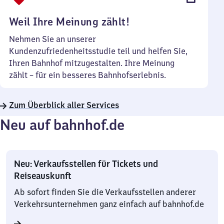
Uhr
Weil Ihre Meinung zählt!
Nehmen Sie an unserer
Kundenzufriedenheitsstudie teil und helfen Sie,
Ihren Bahnhof mitzugestalten. Ihre Meinung
zählt – für ein besseres Bahnhofserlebnis.
Zum Überblick aller Services
Neu auf bahnhof.de
Neu: Verkaufsstellen für Tickets und
Reiseauskunft
Ab sofort finden Sie die Verkaufsstellen anderer
Verkehrsunternehmen ganz einfach auf bahnhof.de