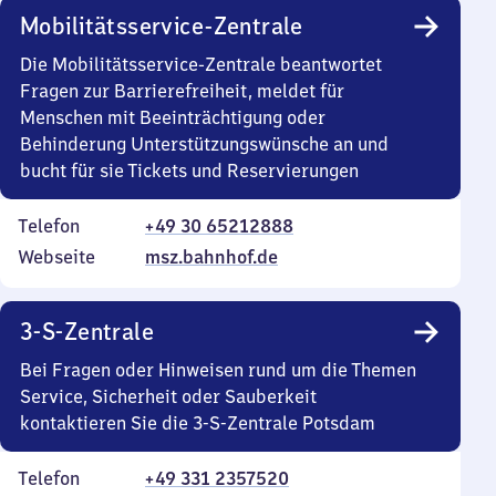
Mobilitätsservice-Zentrale
Die Mobilitätsservice-Zentrale beantwortet
Fragen zur Barrierefreiheit, meldet für
Menschen mit Beeinträchtigung oder
Behinderung Unterstützungswünsche an und
bucht für sie Tickets und Reservierungen
Telefon
+49 30 65212888
Webseite
msz.bahnhof.de
3-S-Zentrale
Bei Fragen oder Hinweisen rund um die Themen
Service, Sicherheit oder Sauberkeit
kontaktieren Sie die 3-S-Zentrale Potsdam
Telefon
+49 331 2357520