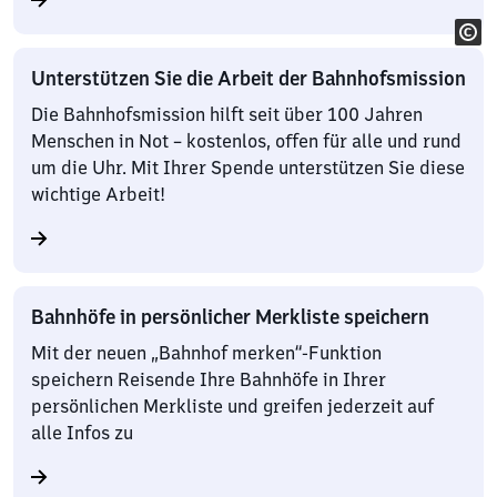
Unterstützen Sie die Arbeit der Bahnhofsmission
Die Bahnhofsmission hilft seit über 100 Jahren
Menschen in Not – kostenlos, offen für alle und rund
um die Uhr. Mit Ihrer Spende unterstützen Sie diese
wichtige Arbeit!
Bahnhöfe in persönlicher Merkliste speichern
Mit der neuen „Bahnhof merken“-Funktion
speichern Reisende Ihre Bahnhöfe in Ihrer
persönlichen Merkliste und greifen jederzeit auf
alle Infos zu