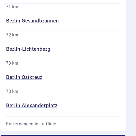
71 km
Berlin Gesundbrunnen
72 km
Berlin-Lichtenberg
73 km
Berlin Ostkreuz
73 km
Berlin Alexanderplatz
Entfernungen in Luftlinie