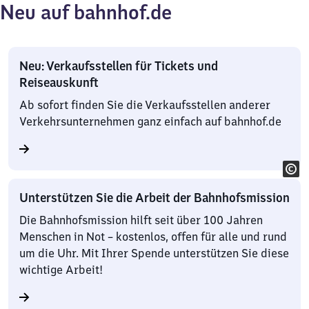
Neu auf bahnhof.de
Neu: Verkaufsstellen für Tickets und
Reiseauskunft
Ab sofort finden Sie die Verkaufsstellen anderer
Verkehrsunternehmen ganz einfach auf bahnhof.de
Unterstützen Sie die Arbeit der Bahnhofsmission
Die Bahnhofsmission hilft seit über 100 Jahren
Menschen in Not – kostenlos, offen für alle und rund
um die Uhr. Mit Ihrer Spende unterstützen Sie diese
wichtige Arbeit!