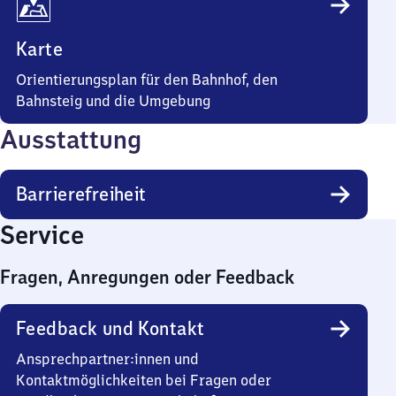
Karte
Orientierungsplan für den Bahnhof, den
Bahnsteig und die Umgebung
Ausstattung
Barrierefreiheit
Service
Fragen, Anregungen oder Feedback
Feedback und Kontakt
Ansprechpartner:innen und
Kontaktmöglichkeiten bei Fragen oder