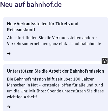
Neu auf bahnhof.de
Neu: Verkaufsstellen für Tickets und
Reiseauskunft
Ab sofort finden Sie die Verkaufsstellen anderer
Verkehrsunternehmen ganz einfach auf bahnhof.de
Unterstützen Sie die Arbeit der Bahnhofsmission
Die Bahnhofsmission hilft seit über 100 Jahren
Menschen in Not – kostenlos, offen für alle und rund
um die Uhr. Mit Ihrer Spende unterstützen Sie diese
wichtige Arbeit!