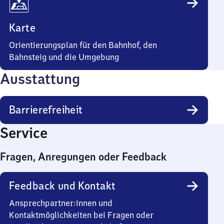
Karte
Orientierungsplan für den Bahnhof, den
Bahnsteig und die Umgebung
Ausstattung
Barrierefreiheit
Service
Fragen, Anregungen oder Feedback
Feedback und Kontakt
Ansprechpartner:innen und
Kontaktmöglichkeiten bei Fragen oder