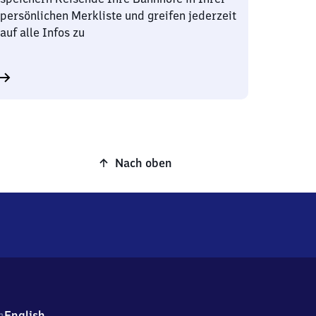
persönlichen Merkliste und greifen jederzeit
auf alle Infos zu
Nach oben
h
English