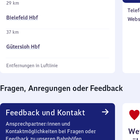
29 km
Telef
Bielefeld Hbf
Webs
37 km
Gütersloh Hbf
Entfernungen in Luftlinie
Fragen, Anregungen oder Feedback
Feedback und Kontakt
Ansprechpartner:innen und
Wei
Kontaktmöglichkeiten bei Fragen oder
Feedback zu unseren Bahnhöfen