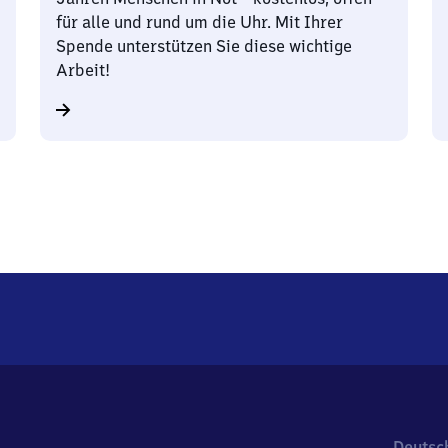
für alle und rund um die Uhr. Mit Ihrer
Spende unterstützen Sie diese wichtige
Arbeit!
Deutsc