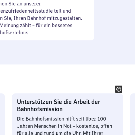
en Sie an unserer
enzufriedenheitsstudie teil und
n Sie, Ihren Bahnhof mitzugestalten.
Meinung zählt – für ein besseres
hofserlebnis.
Unterstützen Sie die Arbeit der
Bahnhofsmission
Die Bahnhofsmission hilft seit über 100
Jahren Menschen in Not – kostenlos, offen
für alle und rund um die Uhr. Mit Ihrer