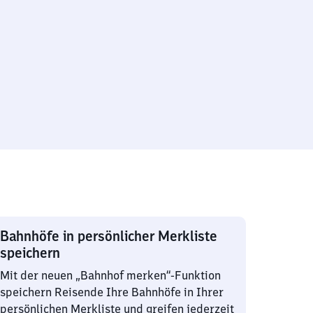
Bahnhöfe in persönlicher Merkliste
speichern
Mit der neuen „Bahnhof merken“-Funktion
speichern Reisende Ihre Bahnhöfe in Ihrer
persönlichen Merkliste und greifen jederzeit