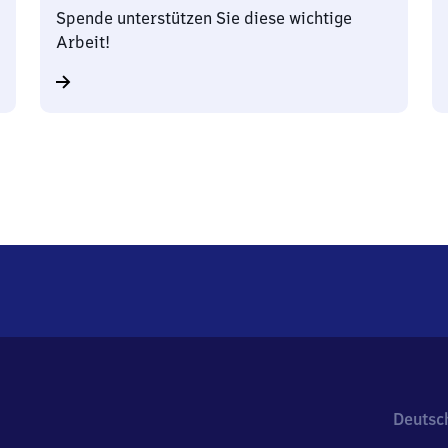
Spende unterstützen Sie diese wichtige
Arbeit!
Deutsc