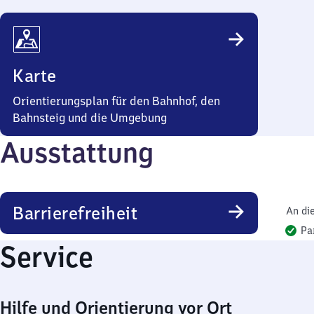
Karte
Orientierungsplan für den Bahnhof, den
Bahnsteig und die Umgebung
Ausstattung
Barrierefreiheit
An di
Pa
Service
Hilfe und Orientierung vor Ort