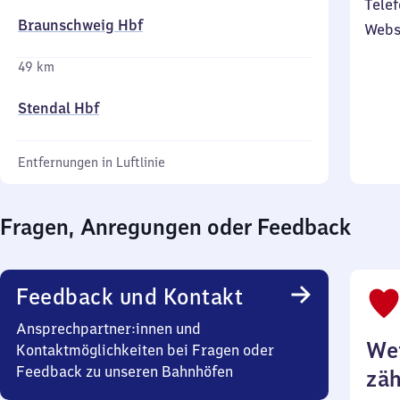
Telef
Braunschweig Hbf
Webs
49 km
Stendal Hbf
Entfernungen in Luftlinie
Fragen, Anregungen oder Feedback
Feedback und Kontakt
Ansprechpartner:innen und
Wei
Kontaktmöglichkeiten bei Fragen oder
Feedback zu unseren Bahnhöfen
zäh