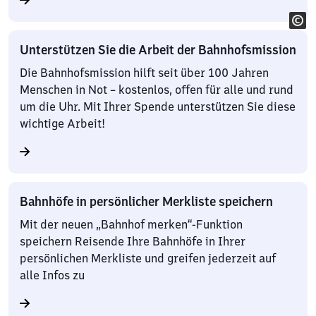
Unterstützen Sie die Arbeit der Bahnhofsmission
Die Bahnhofsmission hilft seit über 100 Jahren
Menschen in Not – kostenlos, offen für alle und rund
um die Uhr. Mit Ihrer Spende unterstützen Sie diese
wichtige Arbeit!
Bahnhöfe in persönlicher Merkliste speichern
Mit der neuen „Bahnhof merken“-Funktion
speichern Reisende Ihre Bahnhöfe in Ihrer
persönlichen Merkliste und greifen jederzeit auf
alle Infos zu