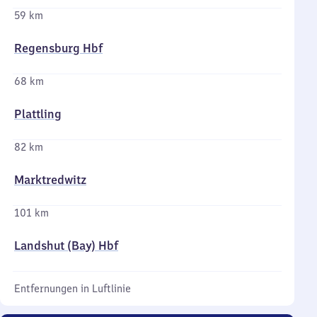
59 km
Regensburg Hbf
68 km
Plattling
82 km
Marktredwitz
101 km
Landshut (Bay) Hbf
Entfernungen in Luftlinie