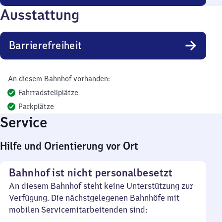
Ausstattung
Barrierefreiheit
An diesem Bahnhof vorhanden:
Fahrradstellplätze
Parkplätze
Service
Hilfe und Orientierung vor Ort
Bahnhof ist nicht personalbesetzt
An diesem Bahnhof steht keine Unterstützung zur
Verfügung. Die nächstgelegenen Bahnhöfe mit
mobilen Servicemitarbeitenden sind: