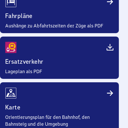
Fahrpläne
Aushänge zu Abfahrtszeiten der Züge als PDF
Ersatzverkehr
Lageplan als PDF
Karte
Orientierungsplan für den Bahnhof, den
Bahnsteig und die Umgebung