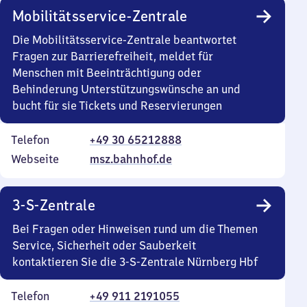
Mobilitätsservice-Zentrale
Die Mobilitätsservice-Zentrale beantwortet
Fragen zur Barrierefreiheit, meldet für
Menschen mit Beeinträchtigung oder
Behinderung Unterstützungswünsche an und
bucht für sie Tickets und Reservierungen
Telefon
+49 30 65212888
Webseite
msz.bahnhof.de
3-S-Zentrale
Bei Fragen oder Hinweisen rund um die Themen
Service, Sicherheit oder Sauberkeit
kontaktieren Sie die 3-S-Zentrale Nürnberg Hbf
Telefon
+49 911 2191055