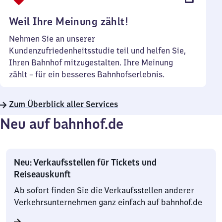
Uhr
Weil Ihre Meinung zählt!
Nehmen Sie an unserer
Kundenzufriedenheitsstudie teil und helfen Sie,
Ihren Bahnhof mitzugestalten. Ihre Meinung
zählt – für ein besseres Bahnhofserlebnis.
Zum Überblick aller Services
Neu auf bahnhof.de
Neu: Verkaufsstellen für Tickets und
Reiseauskunft
Ab sofort finden Sie die Verkaufsstellen anderer
Verkehrsunternehmen ganz einfach auf bahnhof.de