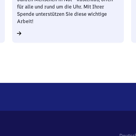
für alle und rund um die Uhr. Mit Ihrer
Spende unterstützen Sie diese wichtige
Arbeit!
Deutsc