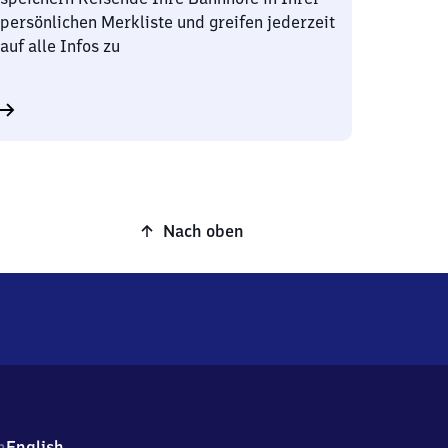
persönlichen Merkliste und greifen jederzeit
auf alle Infos zu
Nach oben
h
English