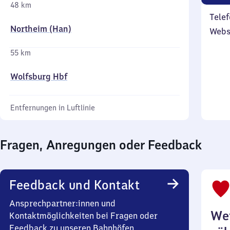
48 km
Telef
Northeim (Han)
Webs
55 km
Wolfsburg Hbf
Entfernungen in Luftlinie
Fragen, Anregungen oder Feedback
Feedback und Kontakt
Ansprechpartner:innen und
Wei
Kontaktmöglichkeiten bei Fragen oder
Feedback zu unseren Bahnhöfen