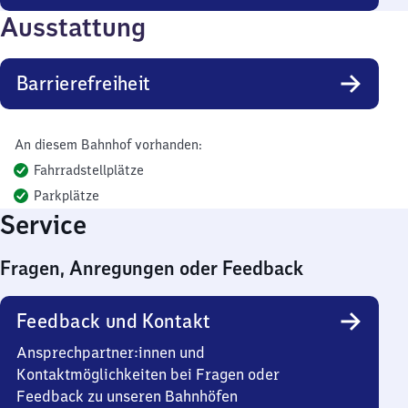
Ausstattung
Barrierefreiheit
An diesem Bahnhof vorhanden:
Fahrradstellplätze
Parkplätze
Service
Fragen, Anregungen oder Feedback
Feedback und Kontakt
Ansprechpartner:innen und
Kontaktmöglichkeiten bei Fragen oder
Feedback zu unseren Bahnhöfen