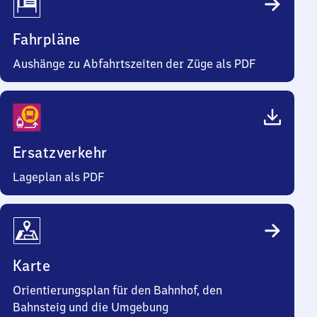
Fahrpläne
Aushänge zu Abfahrtszeiten der Züge als PDF
Ersatzverkehr
Lageplan als PDF
Karte
Orientierungsplan für den Bahnhof, den
Bahnsteig und die Umgebung