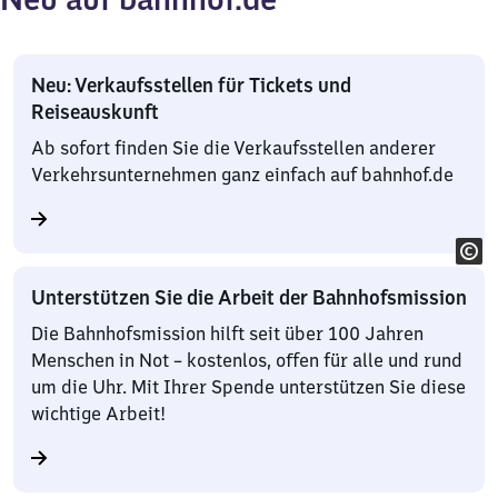
Neu: Verkaufsstellen für Tickets und
Reiseauskunft
Ab sofort finden Sie die Verkaufsstellen anderer
Verkehrsunternehmen ganz einfach auf bahnhof.de
Unterstützen Sie die Arbeit der Bahnhofsmission
Die Bahnhofsmission hilft seit über 100 Jahren
Menschen in Not – kostenlos, offen für alle und rund
um die Uhr. Mit Ihrer Spende unterstützen Sie diese
wichtige Arbeit!