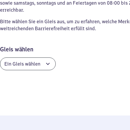
sowie samstags, sonntags und an Feiertagen von 08:00 bis 
erreichbar.
Bitte wählen Sie ein Gleis aus, um zu erfahren, welche Mer
weitreichenden Barrierefreiheit erfüllt sind.
Gleis wählen