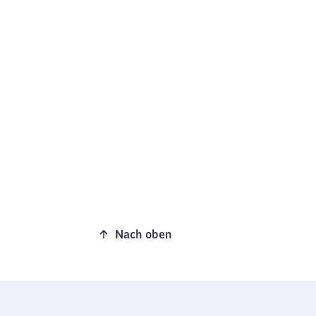
Nach oben