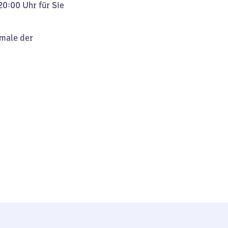
20:00 Uhr für Sie
kmale der