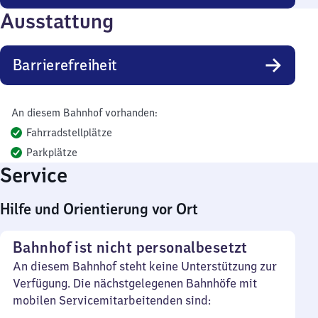
Ausstattung
Barrierefreiheit
An diesem Bahnhof vorhanden:
Fahrradstellplätze
Parkplätze
Service
Hilfe und Orientierung vor Ort
Bahnhof ist nicht personalbesetzt
An diesem Bahnhof steht keine Unterstützung zur
Verfügung. Die nächstgelegenen Bahnhöfe mit
mobilen Servicemitarbeitenden sind: