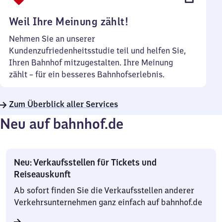
Uhr
Weil Ihre Meinung zählt!
Nehmen Sie an unserer
Kundenzufriedenheitsstudie teil und helfen Sie,
Ihren Bahnhof mitzugestalten. Ihre Meinung
zählt – für ein besseres Bahnhofserlebnis.
Zum Überblick aller Services
Neu auf bahnhof.de
Neu: Verkaufsstellen für Tickets und
Reiseauskunft
Ab sofort finden Sie die Verkaufsstellen anderer
Verkehrsunternehmen ganz einfach auf bahnhof.de