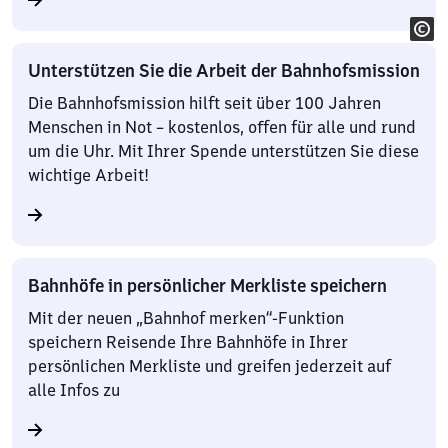
Unterstützen Sie die Arbeit der Bahnhofsmission
Die Bahnhofsmission hilft seit über 100 Jahren
Menschen in Not – kostenlos, offen für alle und rund
um die Uhr. Mit Ihrer Spende unterstützen Sie diese
wichtige Arbeit!
Bahnhöfe in persönlicher Merkliste speichern
Mit der neuen „Bahnhof merken“-Funktion
speichern Reisende Ihre Bahnhöfe in Ihrer
persönlichen Merkliste und greifen jederzeit auf
alle Infos zu