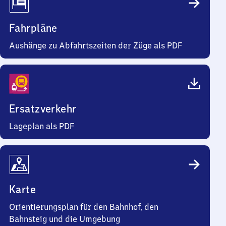
Fahrpläne
Aushänge zu Abfahrtszeiten der Züge als PDF
Ersatzverkehr
Lageplan als PDF
Karte
Orientierungsplan für den Bahnhof, den
Bahnsteig und die Umgebung