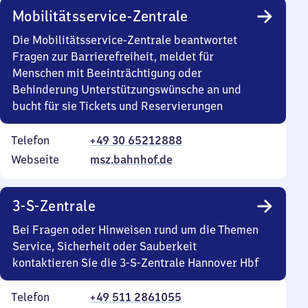
Mobilitätsservice-Zentrale
Die Mobilitätsservice-Zentrale beantwortet
Fragen zur Barrierefreiheit, meldet für
Menschen mit Beeinträchtigung oder
Behinderung Unterstützungswünsche an und
bucht für sie Tickets und Reservierungen
Telefon
+49 30 65212888
Webseite
msz.bahnhof.de
3-S-Zentrale
Bei Fragen oder Hinweisen rund um die Themen
Service, Sicherheit oder Sauberkeit
kontaktieren Sie die 3-S-Zentrale Hannover Hbf
Telefon
+49 511 2861055