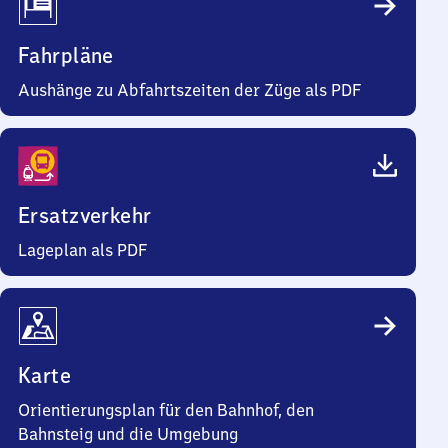
Fahrpläne
Aushänge zu Abfahrtszeiten der Züge als PDF
Ersatzverkehr
Lageplan als PDF
Karte
Orientierungsplan für den Bahnhof, den
Bahnsteig und die Umgebung