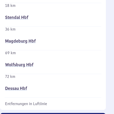
18 km
Stendal Hbf
36 km
Magdeburg Hbf
69 km
Wolfsburg Hbf
72 km
Dessau Hbf
Entfernungen in Luftlinie