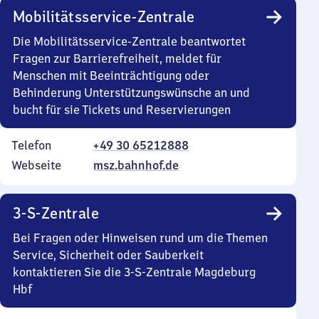
Mobilitätsservice-Zentrale
Die Mobilitätsservice-Zentrale beantwortet
Fragen zur Barrierefreiheit, meldet für
Menschen mit Beeinträchtigung oder
Behinderung Unterstützungswünsche an und
bucht für sie Tickets und Reservierungen
Telefon
+49 30 65212888
Webseite
msz.bahnhof.de
3-S-Zentrale
Bei Fragen oder Hinweisen rund um die Themen
Service, Sicherheit oder Sauberkeit
kontaktieren Sie die 3-S-Zentrale Magdeburg
Hbf