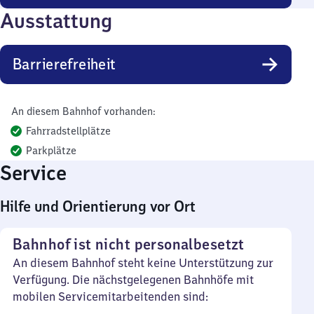
Ausstattung
Barrierefreiheit
An diesem Bahnhof vorhanden:
Fahrradstellplätze
Parkplätze
Service
Hilfe und Orientierung vor Ort
Bahnhof ist nicht personalbesetzt
An diesem Bahnhof steht keine Unterstützung zur
Verfügung. Die nächstgelegenen Bahnhöfe mit
mobilen Servicemitarbeitenden sind: