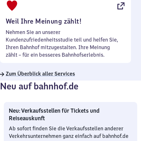
22
Uhr
Weil Ihre Meinung zählt!
Nehmen Sie an unserer
Kundenzufriedenheitsstudie teil und helfen Sie,
Ihren Bahnhof mitzugestalten. Ihre Meinung
zählt – für ein besseres Bahnhofserlebnis.
Zum Überblick aller Services
Neu auf bahnhof.de
Neu: Verkaufsstellen für Tickets und
Reiseauskunft
Ab sofort finden Sie die Verkaufsstellen anderer
Verkehrsunternehmen ganz einfach auf bahnhof.de