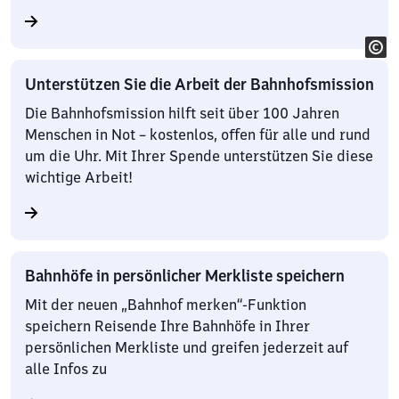
Unterstützen Sie die Arbeit der Bahnhofsmission
Die Bahnhofsmission hilft seit über 100 Jahren
Menschen in Not – kostenlos, offen für alle und rund
um die Uhr. Mit Ihrer Spende unterstützen Sie diese
wichtige Arbeit!
Bahnhöfe in persönlicher Merkliste speichern
Mit der neuen „Bahnhof merken“-Funktion
speichern Reisende Ihre Bahnhöfe in Ihrer
persönlichen Merkliste und greifen jederzeit auf
alle Infos zu