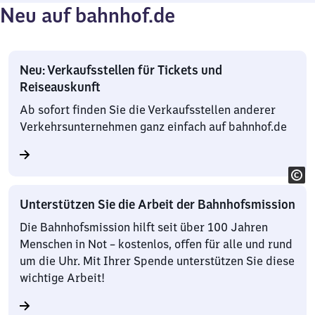
Neu auf bahnhof.de
Neu: Verkaufsstellen für Tickets und
Reiseauskunft
Ab sofort finden Sie die Verkaufsstellen anderer
Verkehrsunternehmen ganz einfach auf bahnhof.de
Unterstützen Sie die Arbeit der Bahnhofsmission
Die Bahnhofsmission hilft seit über 100 Jahren
Menschen in Not – kostenlos, offen für alle und rund
um die Uhr. Mit Ihrer Spende unterstützen Sie diese
wichtige Arbeit!