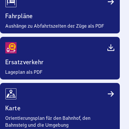
Fahrpläne
Aushänge zu Abfahrtszeiten der Züge als PDF
Ersatzverkehr
Lageplan als PDF
Karte
Orientierungsplan für den Bahnhof, den
Bahnsteig und die Umgebung