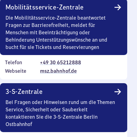
Mobilitätsservice-Zentrale
Die Mobilitätsservice-Zentrale beantwortet
Fragen zur Barrierefreiheit, meldet für
Menschen mit Beeinträchtigung oder
Behinderung Unterstützungswünsche an und
bucht für sie Tickets und Reservierungen
Telefon
+49 30 65212888
Webseite
msz.bahnhof.de
3-S-Zentrale
Bei Fragen oder Hinweisen rund um die Themen
Service, Sicherheit oder Sauberkeit
kontaktieren Sie die 3-S-Zentrale Berlin
Ostbahnhof