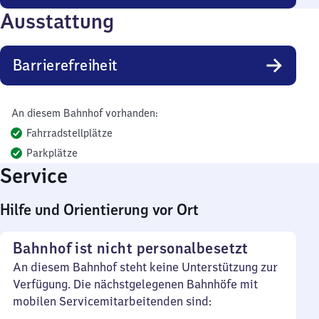
Ausstattung
Barrierefreiheit
An diesem Bahnhof vorhanden:
Fahrradstellplätze
Parkplätze
Service
Hilfe und Orientierung vor Ort
Bahnhof ist nicht personalbesetzt
An diesem Bahnhof steht keine Unterstützung zur
Verfügung. Die nächstgelegenen Bahnhöfe mit
mobilen Servicemitarbeitenden sind: