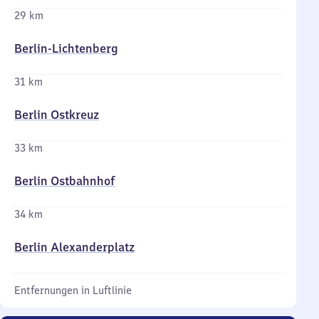
29 km
Berlin-Lichtenberg
31 km
Berlin Ostkreuz
33 km
Berlin Ostbahnhof
34 km
Berlin Alexanderplatz
Entfernungen in Luftlinie