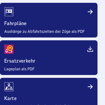
Fahrpläne
Aushänge zu Abfahrtszeiten der Züge als PDF
Ersatzverkehr
Lageplan als PDF
Karte