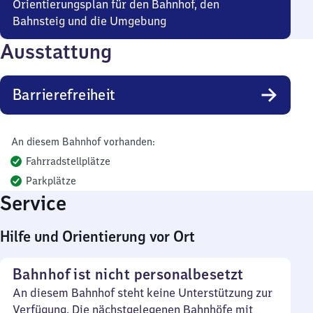
Orientierungsplan für den Bahnhof, den
Bahnsteig und die Umgebung
Ausstattung
Barrierefreiheit
An diesem Bahnhof vorhanden:
Fahrradstellplätze
Parkplätze
Service
Hilfe und Orientierung vor Ort
Bahnhof ist nicht personalbesetzt
An diesem Bahnhof steht keine Unterstützung zur
Verfügung. Die nächstgelegenen Bahnhöfe mit