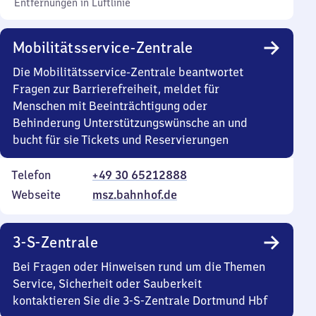
Entfernungen in Luftlinie
Mobilitätsservice-Zentrale
Die Mobilitätsservice-Zentrale beantwortet
Fragen zur Barrierefreiheit, meldet für
Menschen mit Beeinträchtigung oder
Behinderung Unterstützungswünsche an und
bucht für sie Tickets und Reservierungen
Telefon
+49 30 65212888
Webseite
msz.bahnhof.de
3-S-Zentrale
Bei Fragen oder Hinweisen rund um die Themen
Service, Sicherheit oder Sauberkeit
kontaktieren Sie die 3-S-Zentrale Dortmund Hbf