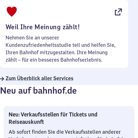
bis
22
Uhr
Weil Ihre Meinung zählt!
Nehmen Sie an unserer
Kundenzufriedenheitsstudie teil und helfen Sie,
Ihren Bahnhof mitzugestalten. Ihre Meinung
zählt – für ein besseres Bahnhofserlebnis.
Zum Überblick aller Services
Neu auf bahnhof.de
Neu: Verkaufsstellen für Tickets und
Reiseauskunft
Ab sofort finden Sie die Verkaufsstellen anderer