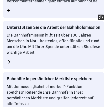
Verkehrsunternehmen ganz einfach auf bahnhof.de
Unterstützen Sie die Arbeit der Bahnhofsmission
Die Bahnhofsmission hilft seit über 100 Jahren
Menschen in Not – kostenlos, offen für alle und rund
um die Uhr. Mit Ihrer Spende unterstützen Sie diese
wichtige Arbeit!
Bahnhöfe in persönlicher Merkliste speichern
Mit der neuen „Bahnhof merken“-Funktion
speichern Reisende Ihre Bahnhöfe in Ihrer
persönlichen Merkliste und greifen jederzeit auf
alle Infos zu