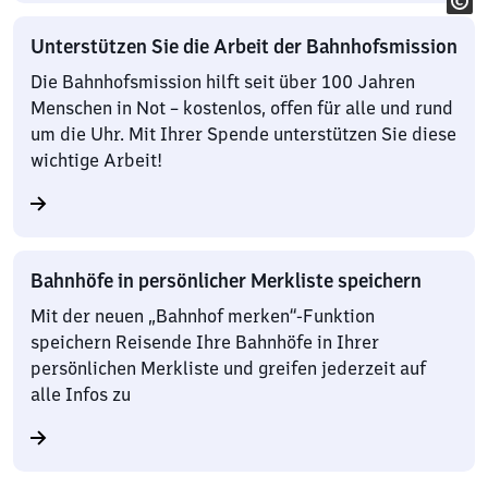
Unterstützen Sie die Arbeit der Bahnhofsmission
Die Bahnhofsmission hilft seit über 100 Jahren
Menschen in Not – kostenlos, offen für alle und rund
um die Uhr. Mit Ihrer Spende unterstützen Sie diese
wichtige Arbeit!
Bahnhöfe in persönlicher Merkliste speichern
Mit der neuen „Bahnhof merken“-Funktion
speichern Reisende Ihre Bahnhöfe in Ihrer
persönlichen Merkliste und greifen jederzeit auf
alle Infos zu