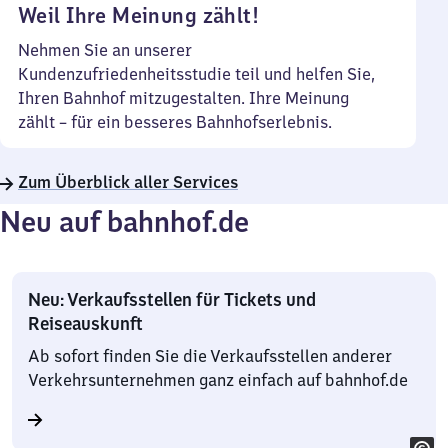
Weil Ihre Meinung zählt!
Nehmen Sie an unserer
Kundenzufriedenheitsstudie teil und helfen Sie,
Ihren Bahnhof mitzugestalten. Ihre Meinung
zählt – für ein besseres Bahnhofserlebnis.
Zum Überblick aller Services
Neu auf bahnhof.de
Neu: Verkaufsstellen für Tickets und
Reiseauskunft
Ab sofort finden Sie die Verkaufsstellen anderer
Verkehrsunternehmen ganz einfach auf bahnhof.de