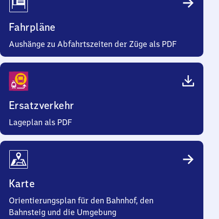
Fahrpläne
Aushänge zu Abfahrtszeiten der Züge als PDF
Ersatzverkehr
Lageplan als PDF
Karte
Orientierungsplan für den Bahnhof, den
Bahnsteig und die Umgebung