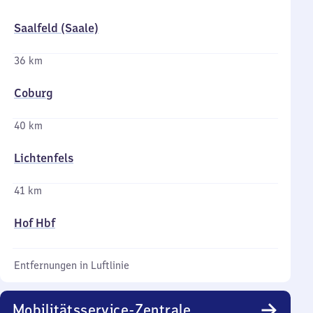
Saalfeld (Saale)
36 km
Coburg
40 km
Lichtenfels
41 km
Hof Hbf
Entfernungen in Luftlinie
Mobilitätsservice-Zentrale