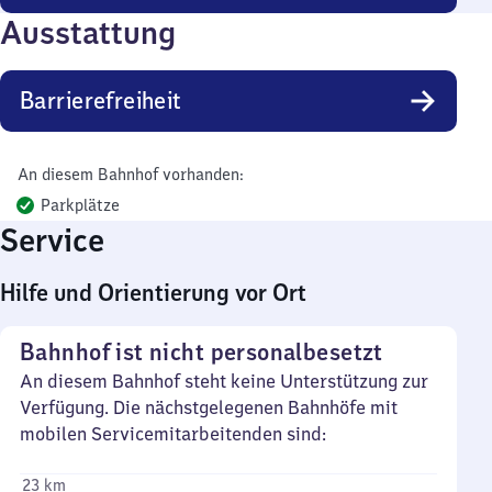
Ausstattung
Barrierefreiheit
An diesem Bahnhof vorhanden:
Parkplätze
Service
Hilfe und Orientierung vor Ort
Bahnhof ist nicht personalbesetzt
An diesem Bahnhof steht keine Unterstützung zur
Verfügung. Die nächstgelegenen Bahnhöfe mit
mobilen Servicemitarbeitenden sind:
23 km