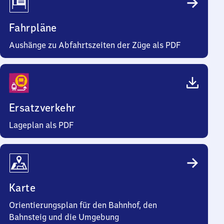
Fahrpläne
Aushänge zu Abfahrtszeiten der Züge als PDF
Ersatzverkehr
Lageplan als PDF
Karte
Orientierungsplan für den Bahnhof, den
Bahnsteig und die Umgebung