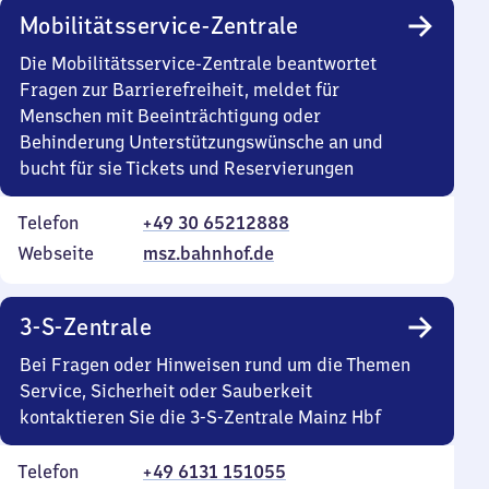
Mobilitätsservice-Zentrale
Die Mobilitätsservice-Zentrale beantwortet
Fragen zur Barrierefreiheit, meldet für
Menschen mit Beeinträchtigung oder
Behinderung Unterstützungswünsche an und
bucht für sie Tickets und Reservierungen
Telefon
+49 30 65212888
Webseite
msz.bahnhof.de
3-S-Zentrale
Bei Fragen oder Hinweisen rund um die Themen
Service, Sicherheit oder Sauberkeit
kontaktieren Sie die 3-S-Zentrale Mainz Hbf
Telefon
+49 6131 151055