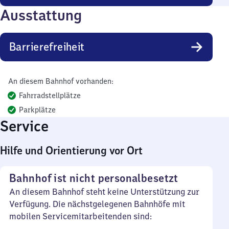
Ausstattung
Barrierefreiheit
An diesem Bahnhof vorhanden:
Fahrradstellplätze
Parkplätze
Service
Hilfe und Orientierung vor Ort
Bahnhof ist nicht personalbesetzt
An diesem Bahnhof steht keine Unterstützung zur
Verfügung. Die nächstgelegenen Bahnhöfe mit
mobilen Servicemitarbeitenden sind: