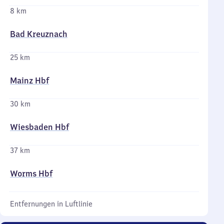
8 km
Bad Kreuznach
25 km
Mainz Hbf
30 km
Wiesbaden Hbf
37 km
Worms Hbf
Entfernungen in Luftlinie