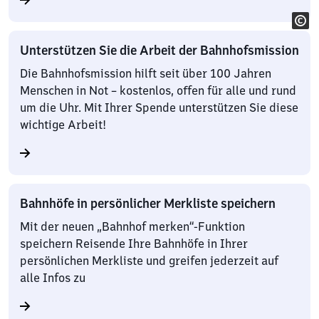
Unterstützen Sie die Arbeit der Bahnhofsmission
Die Bahnhofsmission hilft seit über 100 Jahren
Menschen in Not – kostenlos, offen für alle und rund
um die Uhr. Mit Ihrer Spende unterstützen Sie diese
wichtige Arbeit!
Bahnhöfe in persönlicher Merkliste speichern
Mit der neuen „Bahnhof merken“-Funktion
speichern Reisende Ihre Bahnhöfe in Ihrer
persönlichen Merkliste und greifen jederzeit auf
alle Infos zu