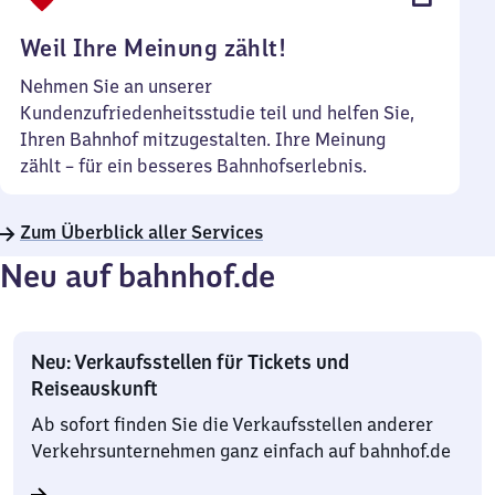
Uhr
Weil Ihre Meinung zählt!
Nehmen Sie an unserer
Kundenzufriedenheitsstudie teil und helfen Sie,
Ihren Bahnhof mitzugestalten. Ihre Meinung
zählt – für ein besseres Bahnhofserlebnis.
Zum Überblick aller Services
Neu auf bahnhof.de
Neu: Verkaufsstellen für Tickets und
Reiseauskunft
Ab sofort finden Sie die Verkaufsstellen anderer
Verkehrsunternehmen ganz einfach auf bahnhof.de