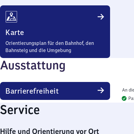
Karte
Orientierungsplan für den Bahnhof, den
Bahnsteig und die Umgebung
Ausstattung
Barrierefreiheit
An di
Pa
Service
Hilfe und Orientierung vor Ort