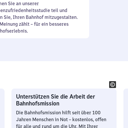
en Sie an unserer
enzufriedenheitsstudie teil und
n Sie, Ihren Bahnhof mitzugestalten.
Meinung zählt – für ein besseres
hofserlebnis.
Unterstützen Sie die Arbeit der
Bahnhofsmission
Die Bahnhofsmission hilft seit über 100
Jahren Menschen in Not – kostenlos, offen
für alle und rund um die Uhr. Mit Ihrer