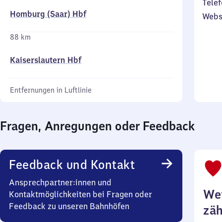
Telef
Homburg (Saar) Hbf
Webs
88 km
Kaiserslautern Hbf
Entfernungen in Luftlinie
Fragen, Anregungen oder Feedback
Feedback und Kontakt
Ansprechpartner:innen und
Wei
Kontaktmöglichkeiten bei Fragen oder
Feedback zu unseren Bahnhöfen
zäh