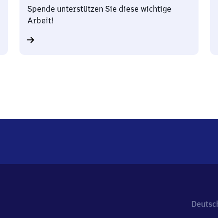
Spende unterstützen Sie diese wichtige
Arbeit!
Deutsc