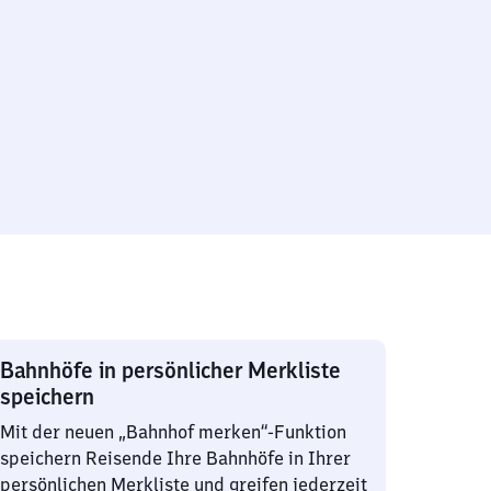
Bahnhöfe in persönlicher Merkliste
speichern
Mit der neuen „Bahnhof merken“-Funktion
speichern Reisende Ihre Bahnhöfe in Ihrer
persönlichen Merkliste und greifen jederzeit