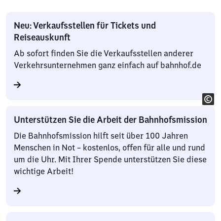
Neu: Verkaufsstellen für Tickets und
Reiseauskunft
Ab sofort finden Sie die Verkaufsstellen anderer
Verkehrsunternehmen ganz einfach auf bahnhof.de
Unterstützen Sie die Arbeit der Bahnhofsmission
Die Bahnhofsmission hilft seit über 100 Jahren
Menschen in Not – kostenlos, offen für alle und rund
um die Uhr. Mit Ihrer Spende unterstützen Sie diese
wichtige Arbeit!