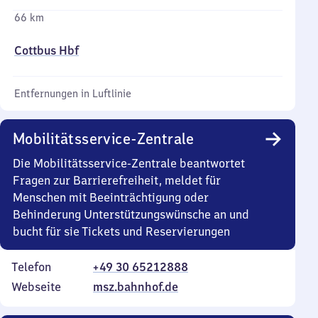
66 km
Cottbus Hbf
Entfernungen in Luftlinie
Mobilitätsservice-Zentrale
Die Mobilitätsservice-Zentrale beantwortet
Fragen zur Barrierefreiheit, meldet für
Menschen mit Beeinträchtigung oder
Behinderung Unterstützungswünsche an und
bucht für sie Tickets und Reservierungen
Telefon
+49 30 65212888
Webseite
msz.bahnhof.de