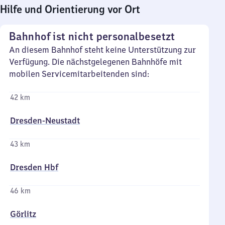
Hilfe und Orientierung vor Ort
Bahnhof ist nicht personalbesetzt
An diesem Bahnhof steht keine Unterstützung zur
Verfügung. Die nächstgelegenen Bahnhöfe mit
mobilen Servicemitarbeitenden sind:
42 km
Dresden-Neustadt
43 km
Dresden Hbf
46 km
Görlitz