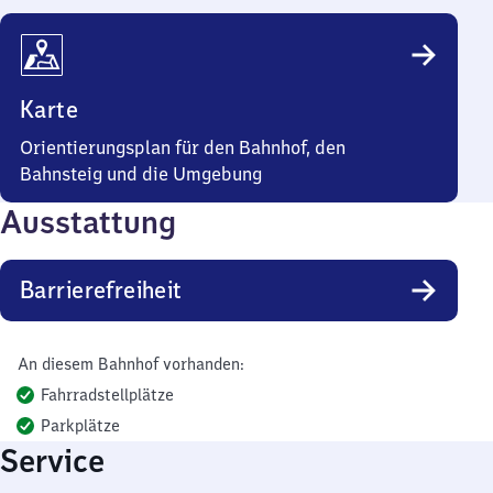
Karte
Orientierungsplan für den Bahnhof, den
Bahnsteig und die Umgebung
Ausstattung
Barrierefreiheit
An diesem Bahnhof vorhanden:
Fahrradstellplätze
Parkplätze
Service