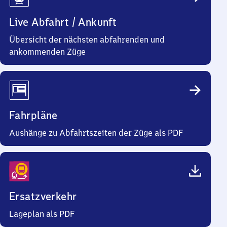
Live Abfahrt / Ankunft
Übersicht der nächsten abfahrenden und
ankommenden Züge
Fahrpläne
Aushänge zu Abfahrtszeiten der Züge als PDF
Ersatzverkehr
Lageplan als PDF