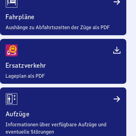
Fahrpläne
Aushänge zu Abfahrtszeiten der Züge als PDF
Ersatzverkehr
Lageplan als PDF
Aufzüge
Informationen über verfügbare Aufzüge und
eventuelle Störungen