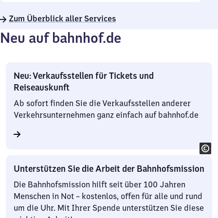
Zum Überblick aller Services
Neu auf bahnhof.de
Neu: Verkaufsstellen für Tickets und
Reiseauskunft
Ab sofort finden Sie die Verkaufsstellen anderer
Verkehrsunternehmen ganz einfach auf bahnhof.de
Unterstützen Sie die Arbeit der Bahnhofsmission
Die Bahnhofsmission hilft seit über 100 Jahren
Menschen in Not – kostenlos, offen für alle und rund
um die Uhr. Mit Ihrer Spende unterstützen Sie diese