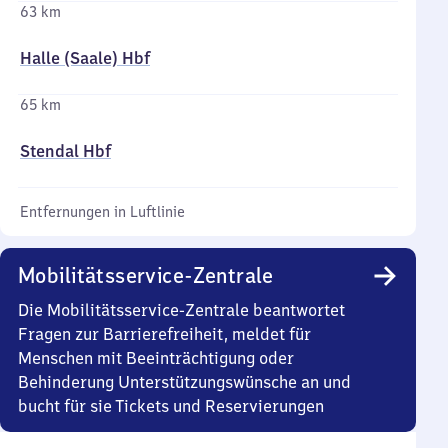
63 km
Halle (Saale) Hbf
65 km
Stendal Hbf
Entfernungen in Luftlinie
Mobilitätsservice-Zentrale
Die Mobilitätsservice-Zentrale beantwortet
Fragen zur Barrierefreiheit, meldet für
Menschen mit Beeinträchtigung oder
Behinderung Unterstützungswünsche an und
bucht für sie Tickets und Reservierungen