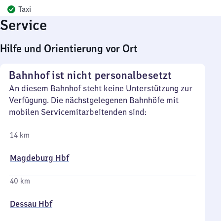
Taxi
Service
Hilfe und Orientierung vor Ort
Bahnhof ist nicht personalbesetzt
An diesem Bahnhof steht keine Unterstützung zur
Verfügung. Die nächstgelegenen Bahnhöfe mit
mobilen Servicemitarbeitenden sind:
14 km
Magdeburg Hbf
40 km
Dessau Hbf