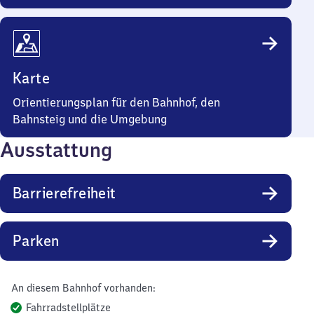
Karte
Orientierungsplan für den Bahnhof, den
Bahnsteig und die Umgebung
Ausstattung
Barrierefreiheit
Parken
An diesem Bahnhof vorhanden:
Fahrradstellplätze