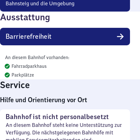
Bahnsteig und die Umgebung
Ausstattung
Barrierefreiheit
An diesem Bahnhof vorhanden:
Fahrradparkhaus
Parkplätze
Service
Hilfe und Orientierung vor Ort
Bahnhof ist nicht personalbesetzt
An diesem Bahnhof steht keine Unterstützung zur
Verfügung. Die nächstgelegenen Bahnhöfe mit