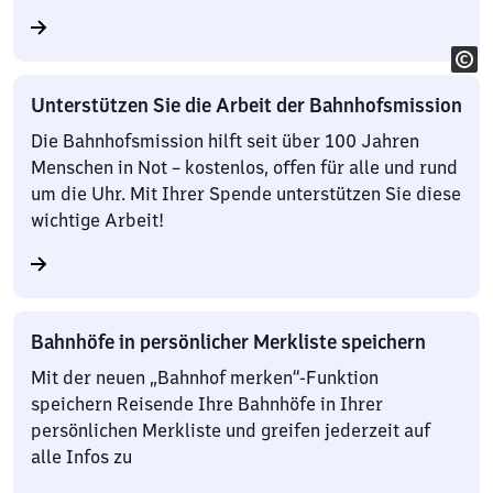
Unterstützen Sie die Arbeit der Bahnhofsmission
Die Bahnhofsmission hilft seit über 100 Jahren
Menschen in Not – kostenlos, offen für alle und rund
um die Uhr. Mit Ihrer Spende unterstützen Sie diese
wichtige Arbeit!
Bahnhöfe in persönlicher Merkliste speichern
Mit der neuen „Bahnhof merken“-Funktion
speichern Reisende Ihre Bahnhöfe in Ihrer
persönlichen Merkliste und greifen jederzeit auf
alle Infos zu