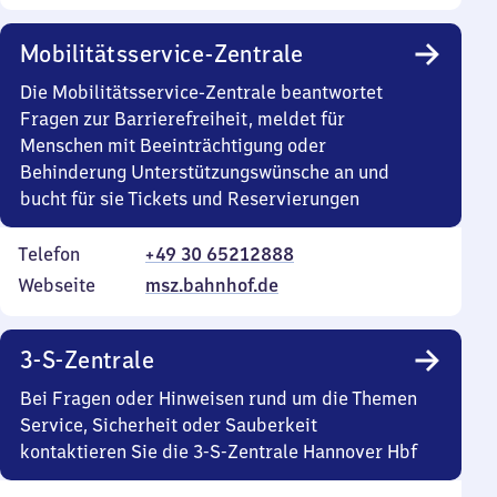
Mobilitätsservice-Zentrale
Die Mobilitätsservice-Zentrale beantwortet
Fragen zur Barrierefreiheit, meldet für
Menschen mit Beeinträchtigung oder
Behinderung Unterstützungswünsche an und
bucht für sie Tickets und Reservierungen
Telefon
+49 30 65212888
Webseite
msz.bahnhof.de
3-S-Zentrale
Bei Fragen oder Hinweisen rund um die Themen
Service, Sicherheit oder Sauberkeit
kontaktieren Sie die 3-S-Zentrale Hannover Hbf