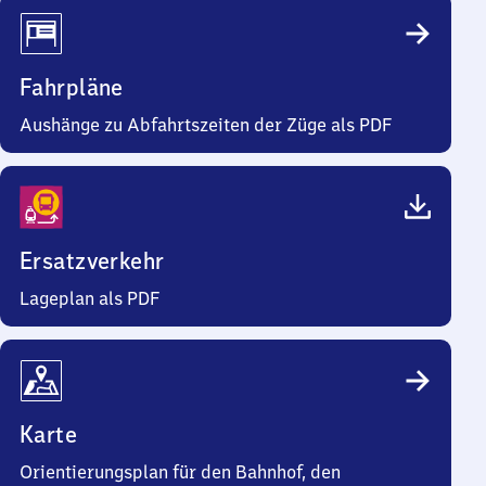
Fahrpläne
Aushänge zu Abfahrtszeiten der Züge als PDF
Ersatzverkehr
Lageplan als PDF
Karte
Orientierungsplan für den Bahnhof, den