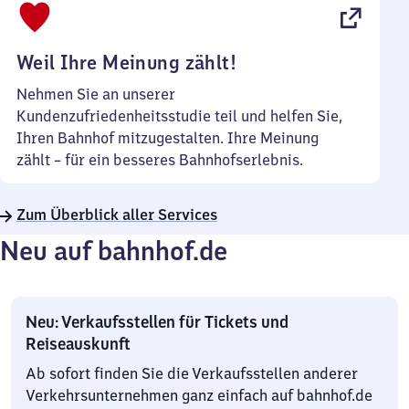
22
Uhr
Weil Ihre Meinung zählt!
Nehmen Sie an unserer
Kundenzufriedenheitsstudie teil und helfen Sie,
Ihren Bahnhof mitzugestalten. Ihre Meinung
zählt – für ein besseres Bahnhofserlebnis.
Zum Überblick aller Services
Neu auf bahnhof.de
Neu: Verkaufsstellen für Tickets und
Reiseauskunft
Ab sofort finden Sie die Verkaufsstellen anderer
Verkehrsunternehmen ganz einfach auf bahnhof.de