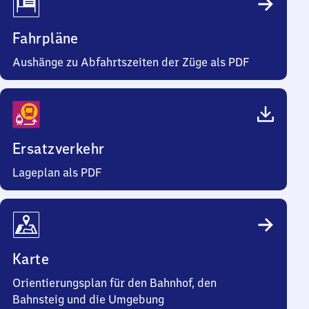
Fahrpläne
Aushänge zu Abfahrtszeiten der Züge als PDF
Ersatzverkehr
Lageplan als PDF
Karte
Orientierungsplan für den Bahnhof, den
Bahnsteig und die Umgebung