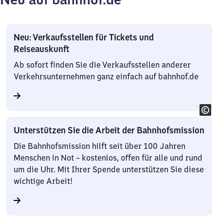
Neu: Verkaufsstellen für Tickets und
Reiseauskunft
Ab sofort finden Sie die Verkaufsstellen anderer
Verkehrsunternehmen ganz einfach auf bahnhof.de
Unterstützen Sie die Arbeit der Bahnhofsmission
Die Bahnhofsmission hilft seit über 100 Jahren
Menschen in Not – kostenlos, offen für alle und rund
um die Uhr. Mit Ihrer Spende unterstützen Sie diese
wichtige Arbeit!