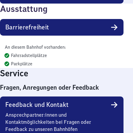
Ausstattung
Barrierefreiheit
An diesem Bahnhof vorhanden:
Fahrradstellplätze
Parkplätze
Service
Fragen, Anregungen oder Feedback
Feedback und Kontakt
Ansprechpartner:innen und
Kontaktmöglichkeiten bei Fragen oder
Feedback zu unseren Bahnhöfen