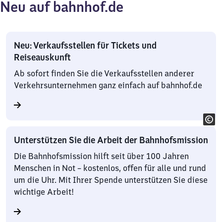
Neu auf bahnhof.de
Neu: Verkaufsstellen für Tickets und
Reiseauskunft
Ab sofort finden Sie die Verkaufsstellen anderer
Verkehrsunternehmen ganz einfach auf bahnhof.de
Unterstützen Sie die Arbeit der Bahnhofsmission
Die Bahnhofsmission hilft seit über 100 Jahren
Menschen in Not – kostenlos, offen für alle und rund
um die Uhr. Mit Ihrer Spende unterstützen Sie diese
wichtige Arbeit!