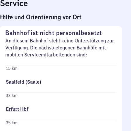
Service
Hilfe und Orientierung vor Ort
Bahnhof ist nicht personalbesetzt
An diesem Bahnhof steht keine Unterstützung zur
Verfügung. Die nächstgelegenen Bahnhöfe mit
mobilen Servicemitarbeitenden sind:
15 km
Saalfeld (Saale)
33 km
Erfurt Hbf
35 km