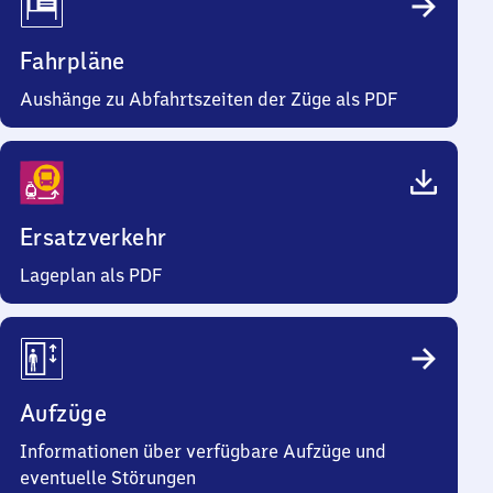
Fahrpläne
Aushänge zu Abfahrtszeiten der Züge als PDF
Ersatzverkehr
Lageplan als PDF
Aufzüge
Informationen über verfügbare Aufzüge und
eventuelle Störungen