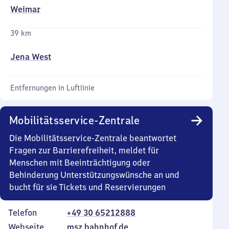
Weimar
39 km
Jena West
Entfernungen in Luftlinie
Mobilitätsservice-Zentrale
Die Mobilitätsservice-Zentrale beantwortet
Fragen zur Barrierefreiheit, meldet für
Menschen mit Beeinträchtigung oder
Behinderung Unterstützungswünsche an und
bucht für sie Tickets und Reservierungen
Telefon
+49 30 65212888
Webseite
msz.bahnhof.de