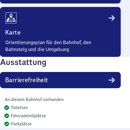
Karte
Orientierungsplan für den Bahnhof, den
Bahnsteig und die Umgebung
Ausstattung
Barrierefreiheit
An diesem Bahnhof vorhanden:
Toiletten
Fahrradstellplätze
Parkplätze