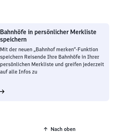
Bahnhöfe in persönlicher Merkliste
speichern
Mit der neuen „Bahnhof merken“-Funktion
speichern Reisende Ihre Bahnhöfe in Ihrer
persönlichen Merkliste und greifen jederzeit
auf alle Infos zu
Nach oben