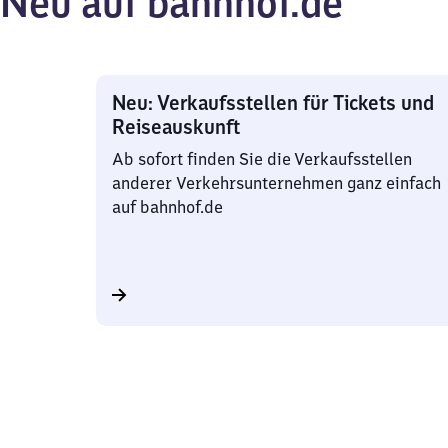
Neu auf bahnhof.de
Neu: Verkaufsstellen für Tickets und
Reiseauskunft
Ab sofort finden Sie die Verkaufsstellen
anderer Verkehrsunternehmen ganz einfach
auf bahnhof.de