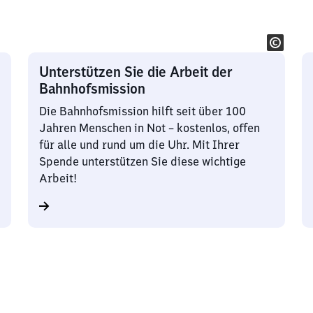
Unterstützen Sie die Arbeit der
Bahnhofsmission
Die Bahnhofsmission hilft seit über 100
Jahren Menschen in Not – kostenlos, offen
für alle und rund um die Uhr. Mit Ihrer
Spende unterstützen Sie diese wichtige
Arbeit!