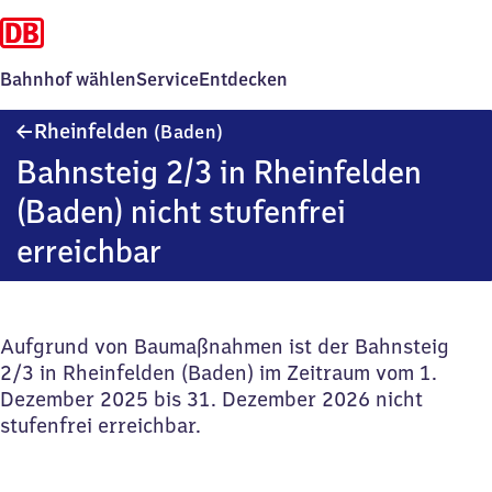
Bahnhof wählen
Service
Entdecken
Rheinfelden
Rheinfelden
(Baden)
(Baden)
Bahnsteig 2/3 in Rheinfelden
(Baden) nicht stufenfrei
erreichbar
Aufgrund von Baumaßnahmen ist der Bahnsteig
2/3 in Rheinfelden (Baden) im Zeitraum vom 1.
Dezember 2025 bis 31. Dezember 2026 nicht
stufenfrei erreichbar.