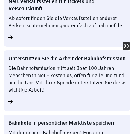
Neu: Verkaufsstellen für Tickets und
Reiseauskunft
Ab sofort finden Sie die Verkaufsstellen anderer
Verkehrsunternehmen ganz einfach auf bahnhof.de
Unterstützen Sie die Arbeit der Bahnhofsmission
Die Bahnhofsmission hilft seit über 100 Jahren
Menschen in Not – kostenlos, offen für alle und rund
um die Uhr. Mit Ihrer Spende unterstützen Sie diese
wichtige Arbeit!
Bahnhöfe in persönlicher Merkliste speichern
Mit der neuen „Bahnhof merken“-Funktion