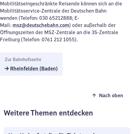
Mobilitätseingeschränkte Reisende können sich an die
Mobilitätsservice-Zentrale der Deutschen Bahn
wenden (Telefon: 030 65212888; E-
Mail:
msz@deutschebahn.com
) oder außerhalb der
Öffnungszeiten der MSZ-Zentrale an die 3S-Zentrale
Freiburg (Telefon: 0761 212 1055).
Zur Bahnhofsseite
Rheinfelden (Baden)
Nach oben
Weitere Themen entdecken