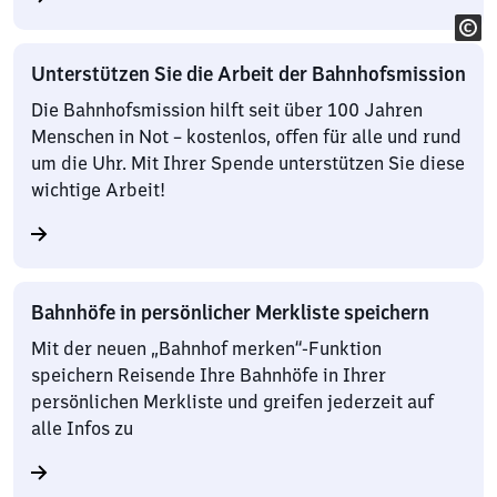
Unterstützen Sie die Arbeit der Bahnhofsmission
Die Bahnhofsmission hilft seit über 100 Jahren
Menschen in Not – kostenlos, offen für alle und rund
um die Uhr. Mit Ihrer Spende unterstützen Sie diese
wichtige Arbeit!
Bahnhöfe in persönlicher Merkliste speichern
Mit der neuen „Bahnhof merken“-Funktion
speichern Reisende Ihre Bahnhöfe in Ihrer
persönlichen Merkliste und greifen jederzeit auf
alle Infos zu