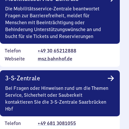
Die Mobilitätsservice-Zentrale beantwortet
Fragen zur Barrierefreiheit, meldet für
Menschen mit Beeinträchtigung oder
Behinderung Unterstützungswünsche an und
bucht für sie Tickets und Reservierungen
Telefon
+49 30 65212888
Webseite
msz.bahnhof.de
3-S-Zentrale
Bei Fragen oder Hinweisen rund um die Themen
Service, Sicherheit oder Sauberkeit
kontaktieren Sie die 3-S-Zentrale Saarbrücken
Hbf
Telefon
+49 681 3081055