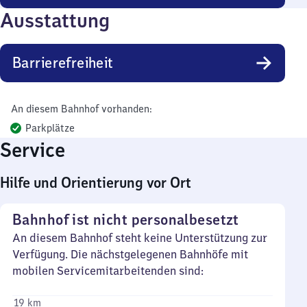
Ausstattung
Barrierefreiheit
An diesem Bahnhof vorhanden:
Parkplätze
Service
Hilfe und Orientierung vor Ort
Bahnhof ist nicht personalbesetzt
An diesem Bahnhof steht keine Unterstützung zur
Verfügung. Die nächstgelegenen Bahnhöfe mit
mobilen Servicemitarbeitenden sind:
19 km