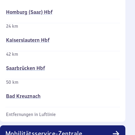
Homburg (Saar) Hbf
24 km
Kaiserslautern Hbf
42 km
Saarbrücken Hbf
50 km
Bad Kreuznach
Entfernungen in Luftlinie
Mobilitätsservice-Zentrale