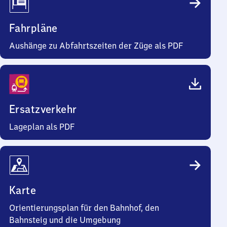
Fahrpläne
Aushänge zu Abfahrtszeiten der Züge als PDF
Ersatzverkehr
Lageplan als PDF
Karte
Orientierungsplan für den Bahnhof, den
Bahnsteig und die Umgebung