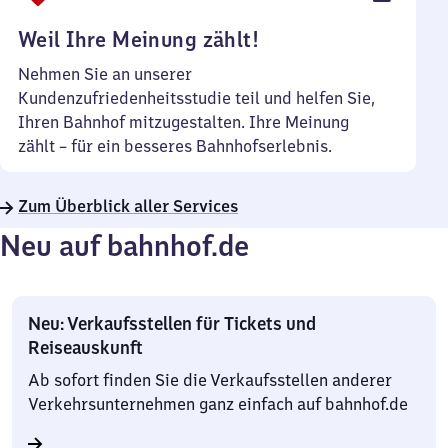
Uhr
Weil Ihre Meinung zählt!
Nehmen Sie an unserer
Kundenzufriedenheitsstudie teil und helfen Sie,
Ihren Bahnhof mitzugestalten. Ihre Meinung
zählt – für ein besseres Bahnhofserlebnis.
Zum Überblick aller Services
Neu auf bahnhof.de
Neu: Verkaufsstellen für Tickets und
Reiseauskunft
Ab sofort finden Sie die Verkaufsstellen anderer
Verkehrsunternehmen ganz einfach auf bahnhof.de