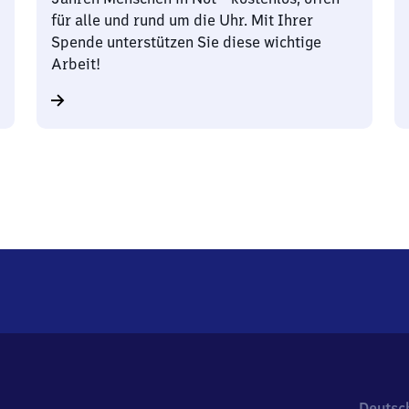
für alle und rund um die Uhr. Mit Ihrer
Spende unterstützen Sie diese wichtige
Arbeit!
Deutsc