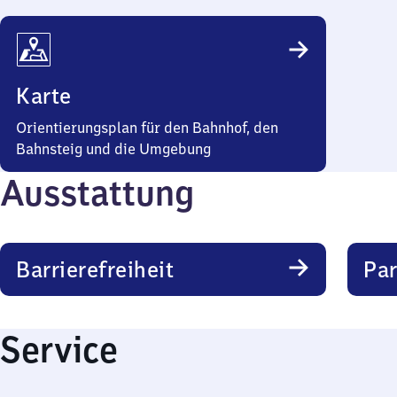
Karte
Orientierungsplan für den Bahnhof, den
Bahnsteig und die Umgebung
Ausstattung
Barrierefreiheit
Pa
Service