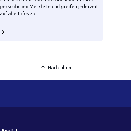
persönlichen Merkliste und greifen jederzeit
auf alle Infos zu
Nach oben
h
English