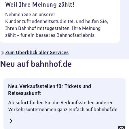
Weil Ihre Meinung zählt!
Nehmen Sie an unserer
Kundenzufriedenheitsstudie teil und helfen Sie,
Ihren Bahnhof mitzugestalten. Ihre Meinung
zählt – für ein besseres Bahnhofserlebnis.
Zum Überblick aller Services
Neu auf bahnhof.de
Neu: Verkaufsstellen für Tickets und
Reiseauskunft
Ab sofort finden Sie die Verkaufsstellen anderer
Verkehrsunternehmen ganz einfach auf bahnhof.de