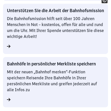
Unterstützen Sie die Arbeit der Bahnhofsmission
Die Bahnhofsmission hilft seit über 100 Jahren
Menschen in Not – kostenlos, offen für alle und rund
um die Uhr. Mit Ihrer Spende unterstützen Sie diese
wichtige Arbeit!
Bahnhöfe in persönlicher Merkliste speichern
Mit der neuen „Bahnhof merken“-Funktion
speichern Reisende Ihre Bahnhöfe in Ihrer
persönlichen Merkliste und greifen jederzeit auf
alle Infos zu