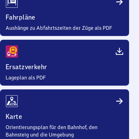
Fahrpläne
Aushänge zu Abfahrtszeiten der Züge als PDF
Ersatzverkehr
Lageplan als PDF
Karte
Orientierungsplan für den Bahnhof, den
Bahnsteig und die Umgebung