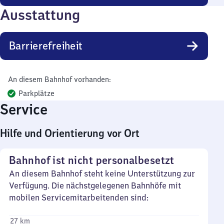
Ausstattung
Barrierefreiheit
An diesem Bahnhof vorhanden:
Parkplätze
Service
Hilfe und Orientierung vor Ort
Bahnhof ist nicht personalbesetzt
An diesem Bahnhof steht keine Unterstützung zur
Verfügung. Die nächstgelegenen Bahnhöfe mit
mobilen Servicemitarbeitenden sind:
27 km