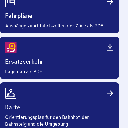
Fahrpläne
Aushänge zu Abfahrtszeiten der Züge als PDF
Ersatzverkehr
Lageplan als PDF
Karte
Orientierungsplan für den Bahnhof, den
Bahnsteig und die Umgebung