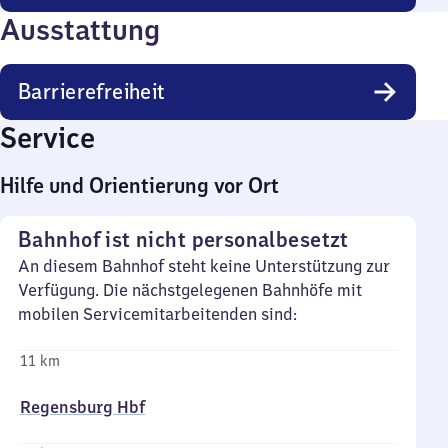
Ausstattung
Barrierefreiheit
Service
Hilfe und Orientierung vor Ort
Bahnhof ist nicht personalbesetzt
An diesem Bahnhof steht keine Unterstützung zur
Verfügung. Die nächstgelegenen Bahnhöfe mit
mobilen Servicemitarbeitenden sind:
11 km
Regensburg Hbf