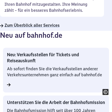
Ihren Bahnhof mitzugestalten. Ihre Meinung
zählt – für ein besseres Bahnhofserlebnis.
Zum Überblick aller Services
Neu auf bahnhof.de
Neu: Verkaufsstellen für Tickets und
Reiseauskunft
Ab sofort finden Sie die Verkaufsstellen anderer
Verkehrsunternehmen ganz einfach auf bahnhof.de
Unterstützen Sie die Arbeit der Bahnhofsmission
Die Bahnhofsmission hilft seit über 100 Jahren