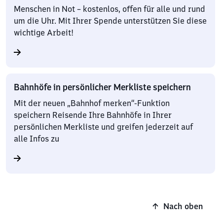
Menschen in Not – kostenlos, offen für alle und rund
um die Uhr. Mit Ihrer Spende unterstützen Sie diese
wichtige Arbeit!
Bahnhöfe in persönlicher Merkliste speichern
Mit der neuen „Bahnhof merken“-Funktion
speichern Reisende Ihre Bahnhöfe in Ihrer
persönlichen Merkliste und greifen jederzeit auf
alle Infos zu
Nach oben