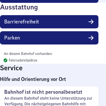
Ausstattung
Barrierefreiheit
Parken
An diesem Bahnhof vorhanden:
Fahrradstellplätze
Service
Hilfe und Orientierung vor Ort
Bahnhof ist nicht personalbesetzt
An diesem Bahnhof steht keine Unterstützung zur
Verfügung. Die nächstgelegenen Bahnhöfe mit