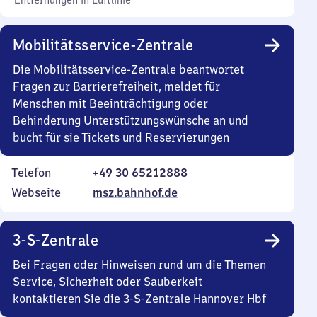
Entfernungen in Luftlinie
Mobilitätsservice-Zentrale
Die Mobilitätsservice-Zentrale beantwortet
Fragen zur Barrierefreiheit, meldet für
Menschen mit Beeinträchtigung oder
Behinderung Unterstützungswünsche an und
bucht für sie Tickets und Reservierungen
Telefon
+49 30 65212888
Webseite
msz.bahnhof.de
3-S-Zentrale
Bei Fragen oder Hinweisen rund um die Themen
Service, Sicherheit oder Sauberkeit
kontaktieren Sie die 3-S-Zentrale Hannover Hbf