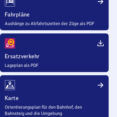
Fahrpläne
Aushänge zu Abfahrtszeiten der Züge als PDF
Ersatzverkehr
Lageplan als PDF
Karte
Orientierungsplan für den Bahnhof, den
Bahnsteig und die Umgebung