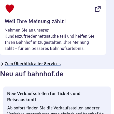
bis
22
Uhr
Weil Ihre Meinung zählt!
Nehmen Sie an unserer
Kundenzufriedenheitsstudie teil und helfen Sie,
Ihren Bahnhof mitzugestalten. Ihre Meinung
zählt – für ein besseres Bahnhofserlebnis.
Zum Überblick aller Services
Neu auf bahnhof.de
Neu: Verkaufsstellen für Tickets und
Reiseauskunft
Ab sofort finden Sie die Verkaufsstellen anderer