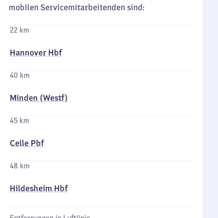
mobilen Servicemitarbeitenden sind:
22 km
Hannover Hbf
40 km
Minden (Westf)
45 km
Celle Pbf
48 km
Hildesheim Hbf