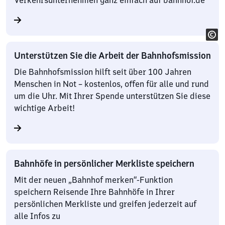
Verkehrsunternehmen ganz einfach auf bahnhof.de
Unterstützen Sie die Arbeit der Bahnhofsmission
Die Bahnhofsmission hilft seit über 100 Jahren
Menschen in Not – kostenlos, offen für alle und rund
um die Uhr. Mit Ihrer Spende unterstützen Sie diese
wichtige Arbeit!
Bahnhöfe in persönlicher Merkliste speichern
Mit der neuen „Bahnhof merken“-Funktion
speichern Reisende Ihre Bahnhöfe in Ihrer
persönlichen Merkliste und greifen jederzeit auf
alle Infos zu