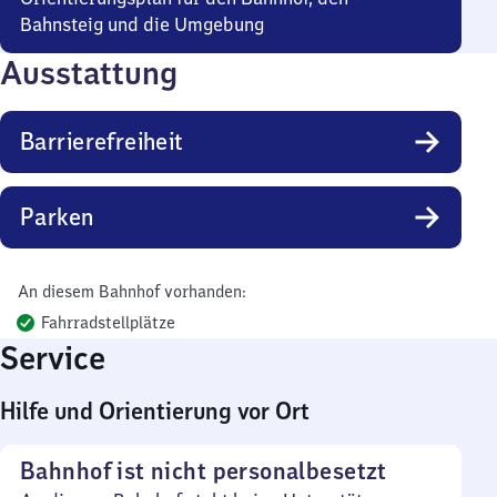
Bahnsteig und die Umgebung
Ausstattung
Barrierefreiheit
Parken
An diesem Bahnhof vorhanden:
Fahrradstellplätze
Service
Hilfe und Orientierung vor Ort
Bahnhof ist nicht personalbesetzt