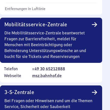
Entfernungen in Luftlinie
Mobilitätsservice-Zentrale
Die Mobilitätsservice-Zentrale beantwortet
Fragen zur Barrierefreiheit, meldet für
Menschen mit Beeinträchtigung oder
Behinderung Unterstützungswünsche an und
bucht für sie Tickets und Reservierungen
Telefon
+49 30 65212888
Webseite
msz.bahnhof.de
3-S-Zentrale
Bei Fragen oder Hinweisen rund um die Themen
Service, Sicherheit oder Sauberkeit