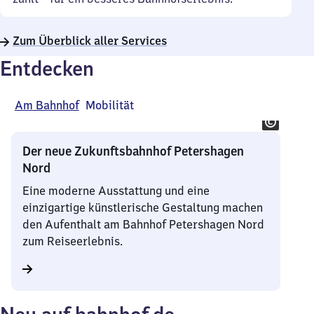
Zum Überblick aller Services
Entdecken
Am Bahnhof
Mobilität
Der neue Zukunftsbahnhof Petershagen
Nord
Eine moderne Ausstattung und eine
einzigartige künstlerische Gestaltung machen
den Aufenthalt am Bahnhof Petershagen Nord
zum Reiseerlebnis.