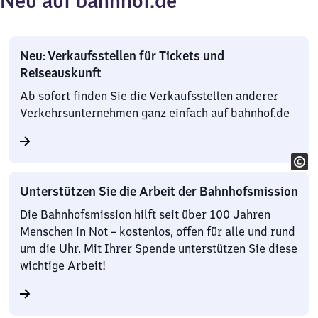
Neu auf bahnhof.de
Neu: Verkaufsstellen für Tickets und
Reiseauskunft
Ab sofort finden Sie die Verkaufsstellen anderer
Verkehrsunternehmen ganz einfach auf bahnhof.de
Unterstützen Sie die Arbeit der Bahnhofsmission
Die Bahnhofsmission hilft seit über 100 Jahren
Menschen in Not – kostenlos, offen für alle und rund
um die Uhr. Mit Ihrer Spende unterstützen Sie diese
wichtige Arbeit!