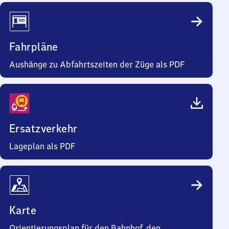
Fahrpläne
Aushänge zu Abfahrtszeiten der Züge als PDF
Ersatzverkehr
Lageplan als PDF
Karte
Orientierungsplan für den Bahnhof, den