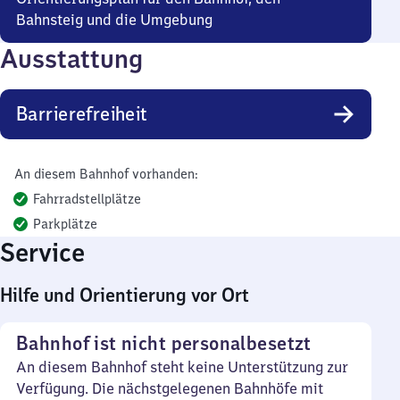
Bahnsteig und die Umgebung
Ausstattung
Barrierefreiheit
An diesem Bahnhof vorhanden:
Fahrradstellplätze
Parkplätze
Service
Hilfe und Orientierung vor Ort
Bahnhof ist nicht personalbesetzt
An diesem Bahnhof steht keine Unterstützung zur
Verfügung. Die nächstgelegenen Bahnhöfe mit