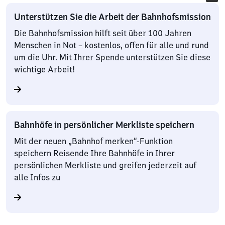
Unterstützen Sie die Arbeit der Bahnhofsmission
Die Bahnhofsmission hilft seit über 100 Jahren
Menschen in Not – kostenlos, offen für alle und rund
um die Uhr. Mit Ihrer Spende unterstützen Sie diese
wichtige Arbeit!
Bahnhöfe in persönlicher Merkliste speichern
Mit der neuen „Bahnhof merken“-Funktion
speichern Reisende Ihre Bahnhöfe in Ihrer
persönlichen Merkliste und greifen jederzeit auf
alle Infos zu