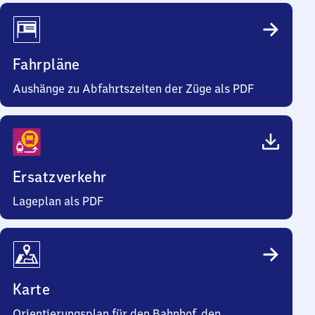
Fahrpläne
Aushänge zu Abfahrtszeiten der Züge als PDF
Ersatzverkehr
Lageplan als PDF
Karte
Orientierungsplan für den Bahnhof, den