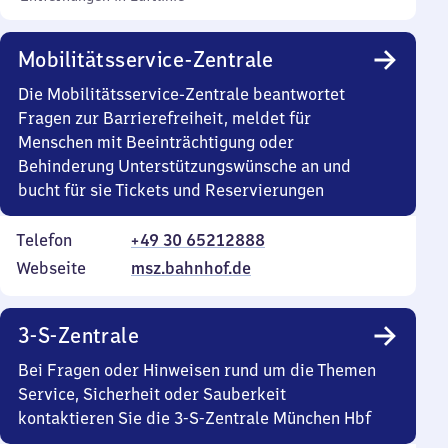
Mobilitätsservice-Zentrale
Die Mobilitätsservice-Zentrale beantwortet
Fragen zur Barrierefreiheit, meldet für
Menschen mit Beeinträchtigung oder
Behinderung Unterstützungswünsche an und
bucht für sie Tickets und Reservierungen
Telefon
+49 30 65212888
Webseite
msz.bahnhof.de
3-S-Zentrale
Bei Fragen oder Hinweisen rund um die Themen
Service, Sicherheit oder Sauberkeit
kontaktieren Sie die 3-S-Zentrale München Hbf