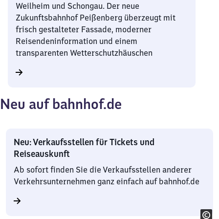
Weilheim und Schongau. Der neue
Zukunftsbahnhof Peißenberg überzeugt mit
frisch gestalteter Fassade, moderner
Reisendeninformation und einem
transparenten Wetterschutzhäuschen
Neu auf bahnhof.de
Neu: Verkaufsstellen für Tickets und
Reiseauskunft
Ab sofort finden Sie die Verkaufsstellen anderer
Verkehrsunternehmen ganz einfach auf bahnhof.de