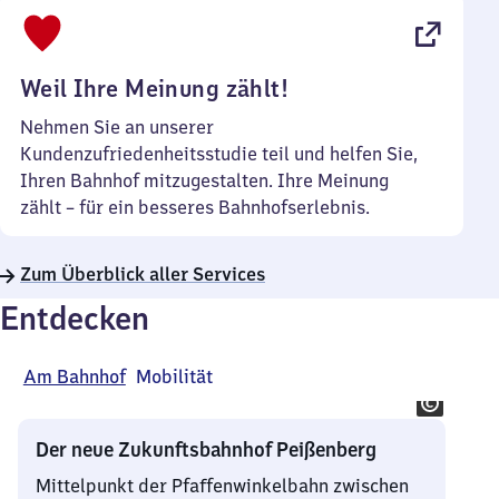
bis
22
Uhr
Weil Ihre Meinung zählt!
Nehmen Sie an unserer
Kundenzufriedenheitsstudie teil und helfen Sie,
Ihren Bahnhof mitzugestalten. Ihre Meinung
zählt – für ein besseres Bahnhofserlebnis.
Zum Überblick aller Services
Entdecken
Am Bahnhof
Mobilität
Der neue Zukunftsbahnhof Peißenberg
Mittelpunkt der Pfaffenwinkelbahn zwischen