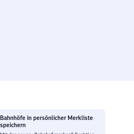
Bahnhöfe in persönlicher Merkliste
speichern