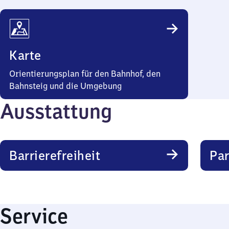
Karte
Orientierungsplan für den Bahnhof, den
Bahnsteig und die Umgebung
Ausstattung
Barrierefreiheit
Pa
Service