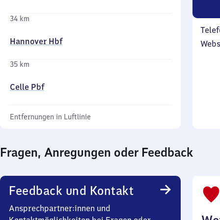
34 km
Telef
Hannover Hbf
Webs
35 km
Celle Pbf
Entfernungen in Luftlinie
Fragen, Anregungen oder Feedback
Feedback und Kontakt
Ansprechpartner:innen und