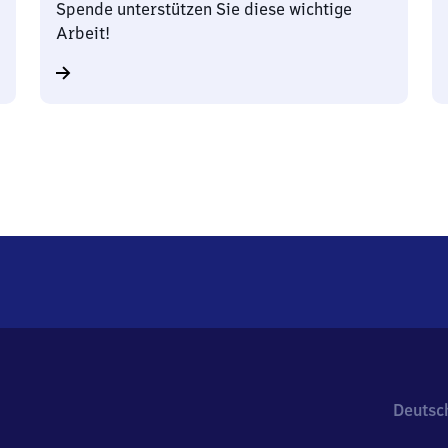
Spende unterstützen Sie diese wichtige
Arbeit!
Deutsc