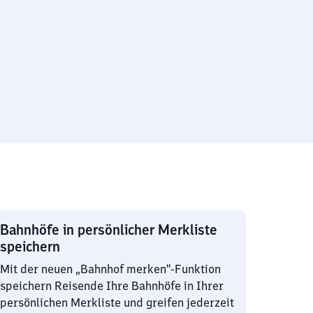
Bahnhöfe in persönlicher Merkliste
speichern
Mit der neuen „Bahnhof merken“-Funktion
speichern Reisende Ihre Bahnhöfe in Ihrer
persönlichen Merkliste und greifen jederzeit