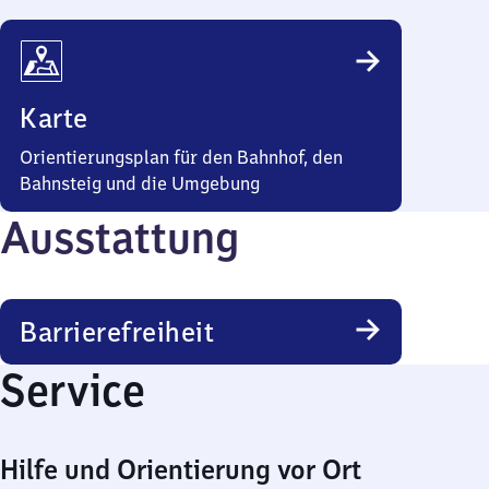
Karte
Orientierungsplan für den Bahnhof, den
Bahnsteig und die Umgebung
Ausstattung
Barrierefreiheit
Service
Hilfe und Orientierung vor Ort