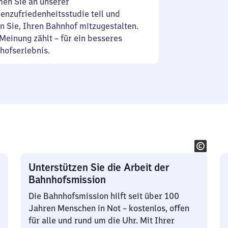
en Sie an unserer
enzufriedenheitsstudie teil und
n Sie, Ihren Bahnhof mitzugestalten.
Meinung zählt – für ein besseres
hofserlebnis.
Unterstützen Sie die Arbeit der
Bahnhofsmission
Die Bahnhofsmission hilft seit über 100
Jahren Menschen in Not – kostenlos, offen
für alle und rund um die Uhr. Mit Ihrer