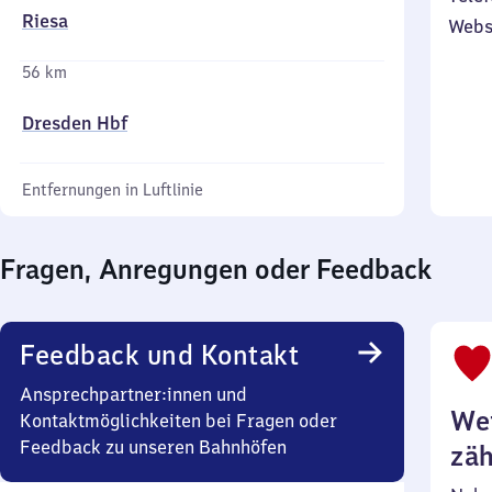
Riesa
Webs
56 km
Dresden Hbf
Entfernungen in Luftlinie
Fragen, Anregungen oder Feedback
Feedback und Kontakt
Ansprechpartner:innen und
Wei
Kontaktmöglichkeiten bei Fragen oder
Feedback zu unseren Bahnhöfen
zäh