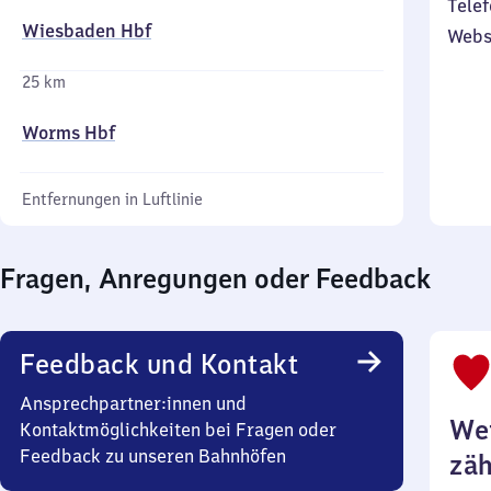
Telef
Wiesbaden Hbf
Webs
25 km
Worms Hbf
Entfernungen in Luftlinie
Fragen, Anregungen oder Feedback
Feedback und Kontakt
Ansprechpartner:innen und
Wei
Kontaktmöglichkeiten bei Fragen oder
Feedback zu unseren Bahnhöfen
zäh