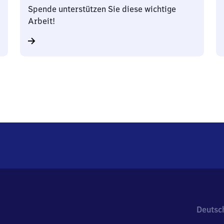
Spende unterstützen Sie diese wichtige
Arbeit!
Deutsc