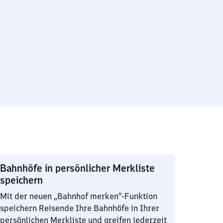
Bahnhöfe in persönlicher Merkliste
speichern
Mit der neuen „Bahnhof merken“-Funktion
speichern Reisende Ihre Bahnhöfe in Ihrer
persönlichen Merkliste und greifen jederzeit