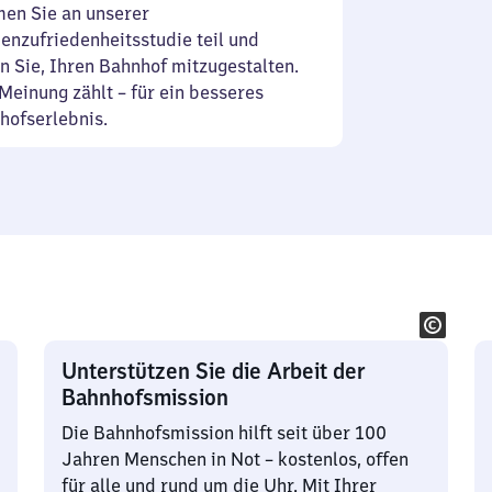
en Sie an unserer
enzufriedenheitsstudie teil und
n Sie, Ihren Bahnhof mitzugestalten.
Meinung zählt – für ein besseres
hofserlebnis.
Unterstützen Sie die Arbeit der
Bahnhofsmission
Die Bahnhofsmission hilft seit über 100
Jahren Menschen in Not – kostenlos, offen
für alle und rund um die Uhr. Mit Ihrer