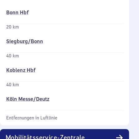
Bonn Hbf
20 km
Siegburg/​Bonn
40 km
Koblenz Hbf
40 km
Köln Messe/​Deutz
Entfernungen in Luftlinie
Mobilitätsservice-Zentrale