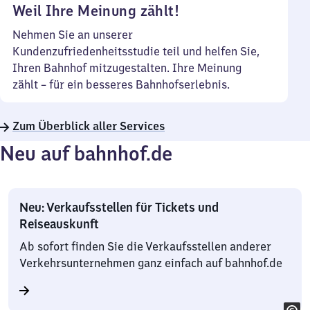
Weil Ihre Meinung zählt!
Nehmen Sie an unserer
Kundenzufriedenheitsstudie teil und helfen Sie,
Ihren Bahnhof mitzugestalten. Ihre Meinung
zählt – für ein besseres Bahnhofserlebnis.
Zum Überblick aller Services
Neu auf bahnhof.de
Neu: Verkaufsstellen für Tickets und
Reiseauskunft
Ab sofort finden Sie die Verkaufsstellen anderer
Verkehrsunternehmen ganz einfach auf bahnhof.de