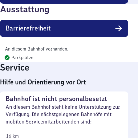
Ausstattung
Barrierefreiheit
An diesem Bahnhof vorhanden:
Parkplätze
Service
Hilfe und Orientierung vor Ort
Bahnhof ist nicht personalbesetzt
An diesem Bahnhof steht keine Unterstützung zur
Verfügung. Die nächstgelegenen Bahnhöfe mit
mobilen Servicemitarbeitenden sind:
16 km