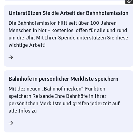
Unterstützen Sie die Arbeit der Bahnhofsmission
Die Bahnhofsmission hilft seit über 100 Jahren
Menschen in Not – kostenlos, offen für alle und rund
um die Uhr. Mit Ihrer Spende unterstützen Sie diese
wichtige Arbeit!
Bahnhöfe in persönlicher Merkliste speichern
Mit der neuen „Bahnhof merken“-Funktion
speichern Reisende Ihre Bahnhöfe in Ihrer
persönlichen Merkliste und greifen jederzeit auf
alle Infos zu