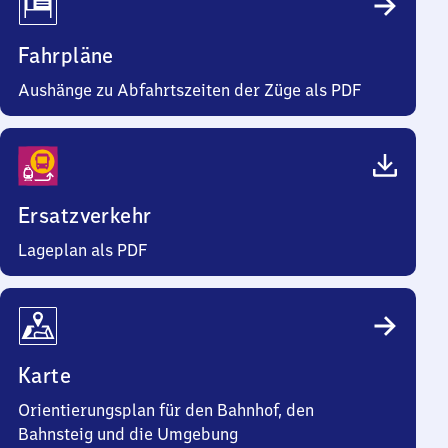
Fahrpläne
Aushänge zu Abfahrtszeiten der Züge als PDF
Ersatzverkehr
Lageplan als PDF
Karte
Orientierungsplan für den Bahnhof, den
Bahnsteig und die Umgebung