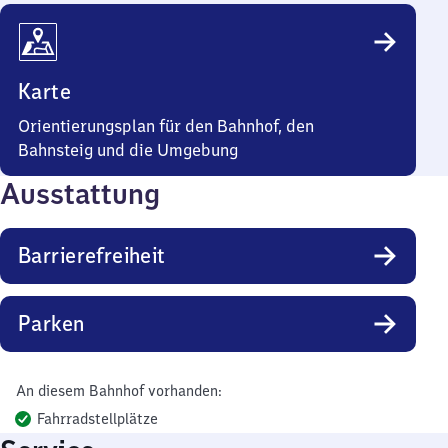
Karte
Orientierungsplan für den Bahnhof, den
Bahnsteig und die Umgebung
Ausstattung
Barrierefreiheit
Parken
An diesem Bahnhof vorhanden:
Fahrradstellplätze