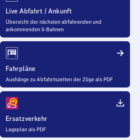
Live Abfahrt / Ankunft
Übersicht der nächsten abfahrenden und
ankommenden S-Bahnen
Fahrpläne
Aushänge zu Abfahrtszeiten der Züge als PDF
Ersatzverkehr
Lageplan als PDF