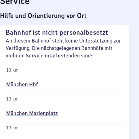
Service
Hilfe und Orientierung vor Ort
Bahnhof ist nicht personalbesetzt
An diesem Bahnhof steht keine Unterstützung zur
Verfügung. Die nächstgelegenen Bahnhöfe mit
mobilen Servicemitarbeitenden sind:
13 km
München Hbf
13 km
München Marienplatz
13 km