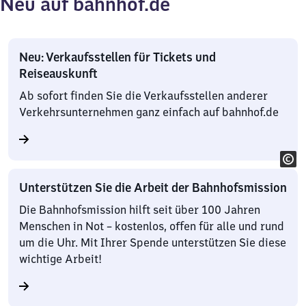
Neu auf bahnhof.de
Neu: Verkaufsstellen für Tickets und
Reiseauskunft
Ab sofort finden Sie die Verkaufsstellen anderer
Verkehrsunternehmen ganz einfach auf bahnhof.de
Unterstützen Sie die Arbeit der Bahnhofsmission
Die Bahnhofsmission hilft seit über 100 Jahren
Menschen in Not – kostenlos, offen für alle und rund
um die Uhr. Mit Ihrer Spende unterstützen Sie diese
wichtige Arbeit!