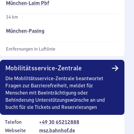
München-Laim Pbf
14 km
München-Pasing
Entfernungen in Luftlinie
Mobilitätsservice-Zentrale
Die Mobilitätsservice-Zentrale beantwortet
Fragen zur Barrierefreiheit, meldet für
Menschen mit Beeinträchtigung oder
Behinderung Unterstützungswünsche an und
bucht für sie Tickets und Reservierungen
Telefon
+49 30 65212888
Webseite
msz.bahnhof.de