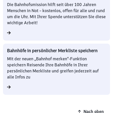
Die Bahnhofsmission hilft seit über 100 Jahren
Menschen in Not – kostenlos, offen für alle und rund
um die Uhr. Mit Ihrer Spende unterstützen Sie diese
wichtige Arbeit!
Bahnhöfe in persönlicher Merkliste speichern
Mit der neuen „Bahnhof merken“-Funktion
speichern Reisende Ihre Bahnhöfe in Ihrer
persönlichen Merkliste und greifen jederzeit auf
alle Infos zu
Nach oben