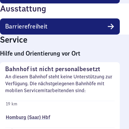
Ausstattung
Barrierefreiheit
Service
Hilfe und Orientierung vor Ort
Bahnhof ist nicht personalbesetzt
An diesem Bahnhof steht keine Unterstützung zur
Verfügung. Die nächstgelegenen Bahnhöfe mit
mobilen Servicemitarbeitenden sind:
19 km
Homburg (Saar) Hbf