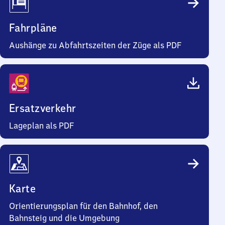
Fahrpläne
Aushänge zu Abfahrtszeiten der Züge als PDF
Ersatzverkehr
Lageplan als PDF
Karte
Orientierungsplan für den Bahnhof, den
Bahnsteig und die Umgebung