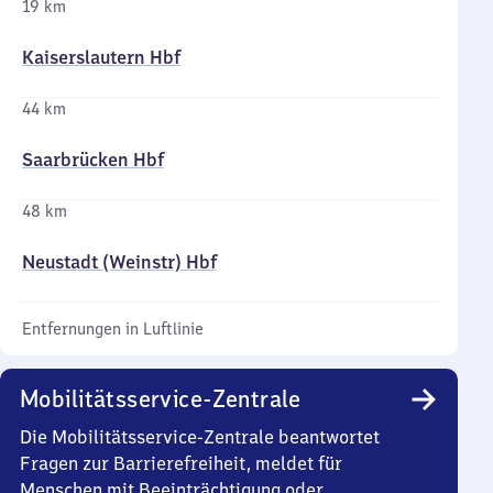
19 km
Kaiserslautern Hbf
44 km
Saarbrücken Hbf
48 km
Neustadt (Weinstr) Hbf
Entfernungen in Luftlinie
Mobilitätsservice-Zentrale
Die Mobilitätsservice-Zentrale beantwortet
Fragen zur Barrierefreiheit, meldet für
Menschen mit Beeinträchtigung oder