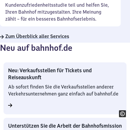
Kundenzufriedenheitsstudie teil und helfen Sie,
Ihren Bahnhof mitzugestalten. Ihre Meinung
zählt – für ein besseres Bahnhofserlebnis.
Zum Überblick aller Services
Neu auf bahnhof.de
Neu: Verkaufsstellen für Tickets und
Reiseauskunft
Ab sofort finden Sie die Verkaufsstellen anderer
Verkehrsunternehmen ganz einfach auf bahnhof.de
Unterstützen Sie die Arbeit der Bahnhofsmission