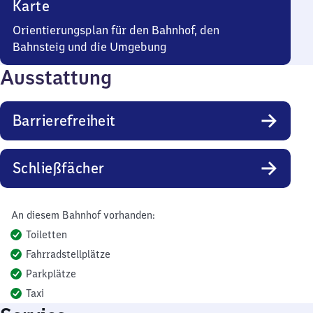
Karte
Orientierungsplan für den Bahnhof, den
Bahnsteig und die Umgebung
Ausstattung
Barrierefreiheit
Schließfächer
An diesem Bahnhof vorhanden:
Toiletten
Fahrradstellplätze
Parkplätze
Taxi