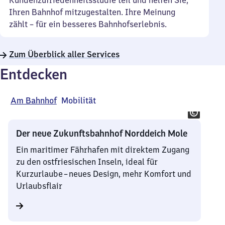
Kundenzufriedenheitsstudie teil und helfen Sie,
Ihren Bahnhof mitzugestalten. Ihre Meinung
zählt – für ein besseres Bahnhofserlebnis.
Zum Überblick aller Services
Entdecken
Am Bahnhof
Mobilität
Der neue Zukunftsbahnhof Norddeich Mole
Ein maritimer Fährhafen mit direktem Zugang
zu den ostfriesischen Inseln, ideal für
Kurzurlaube – neues Design, mehr Komfort und
Urlaubsflair