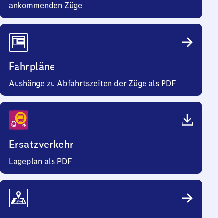
ankommenden Züge
Fahrpläne
Aushänge zu Abfahrtszeiten der Züge als PDF
Ersatzverkehr
Lageplan als PDF