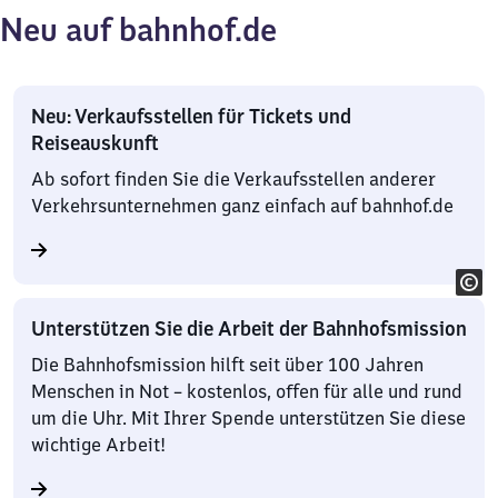
Neu auf bahnhof.de
Neu: Verkaufsstellen für Tickets und
Reiseauskunft
Ab sofort finden Sie die Verkaufsstellen anderer
Verkehrsunternehmen ganz einfach auf bahnhof.de
Unterstützen Sie die Arbeit der Bahnhofsmission
Die Bahnhofsmission hilft seit über 100 Jahren
Menschen in Not – kostenlos, offen für alle und rund
um die Uhr. Mit Ihrer Spende unterstützen Sie diese
wichtige Arbeit!