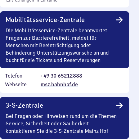
Entfernungen in Luftlinie
Mobilitätsservice-Zentrale
Die Mobilitätsservice-Zentrale beantwortet
Fragen zur Barrierefreiheit, meldet für
Menschen mit Beeinträchtigung oder
Behinderung Unterstützungswünsche an und
bucht für sie Tickets und Reservierungen
Telefon
+49 30 65212888
Webseite
msz.bahnhof.de
3-S-Zentrale
Bei Fragen oder Hinweisen rund um die Themen
Service, Sicherheit oder Sauberkeit
kontaktieren Sie die 3-S-Zentrale Mainz Hbf