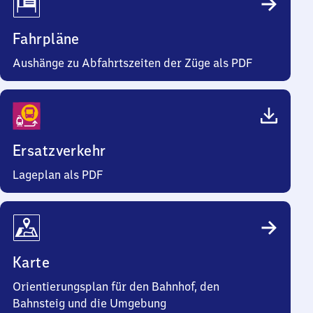
Fahrpläne
Aushänge zu Abfahrtszeiten der Züge als PDF
Ersatzverkehr
Lageplan als PDF
Karte
Orientierungsplan für den Bahnhof, den
Bahnsteig und die Umgebung