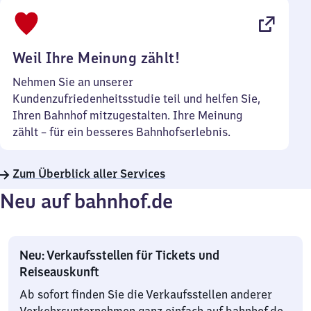
bis
22
Uhr
Weil Ihre Meinung zählt!
Nehmen Sie an unserer
Kundenzufriedenheitsstudie teil und helfen Sie,
Ihren Bahnhof mitzugestalten. Ihre Meinung
zählt – für ein besseres Bahnhofserlebnis.
Zum Überblick aller Services
Neu auf bahnhof.de
Neu: Verkaufsstellen für Tickets und
Reiseauskunft
Ab sofort finden Sie die Verkaufsstellen anderer