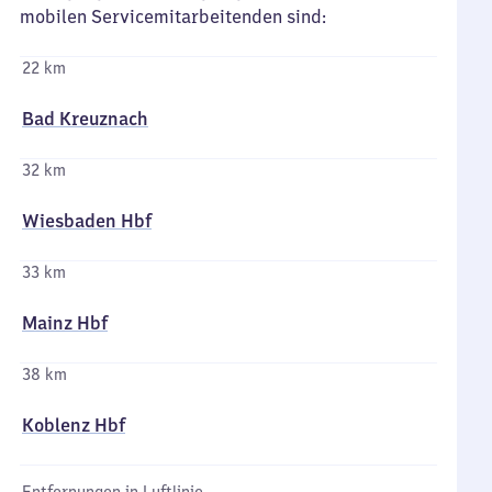
mobilen Servicemitarbeitenden sind:
22 km
Bad Kreuznach
32 km
Wiesbaden Hbf
33 km
Mainz Hbf
38 km
Koblenz Hbf