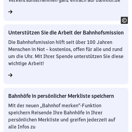
Verkehrsunternehmen ganz einfach auf bahnhof.de
Unterstützen Sie die Arbeit der Bahnhofsmission
Die Bahnhofsmission hilft seit über 100 Jahren
Menschen in Not – kostenlos, offen für alle und rund
um die Uhr. Mit Ihrer Spende unterstützen Sie diese
wichtige Arbeit!
Bahnhöfe in persönlicher Merkliste speichern
Mit der neuen „Bahnhof merken“-Funktion
speichern Reisende Ihre Bahnhöfe in Ihrer
persönlichen Merkliste und greifen jederzeit auf
alle Infos zu