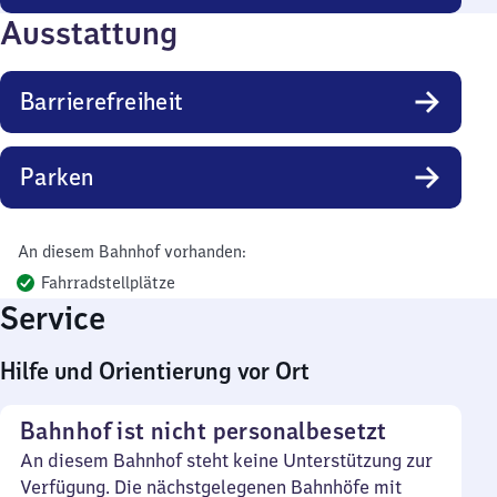
Ausstattung
Barrierefreiheit
Parken
An diesem Bahnhof vorhanden:
Fahrradstellplätze
Service
Hilfe und Orientierung vor Ort
Bahnhof ist nicht personalbesetzt
An diesem Bahnhof steht keine Unterstützung zur
Verfügung. Die nächstgelegenen Bahnhöfe mit