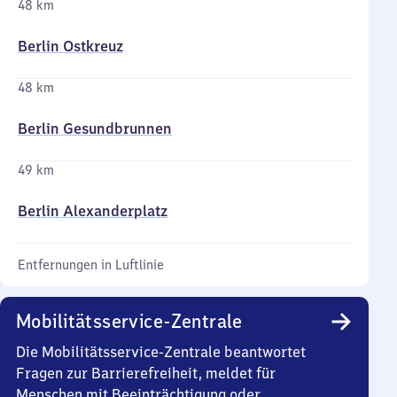
48 km
Berlin Ostkreuz
48 km
Berlin Gesundbrunnen
49 km
Berlin Alexanderplatz
Entfernungen in Luftlinie
Mobilitätsservice-Zentrale
Die Mobilitätsservice-Zentrale beantwortet
Fragen zur Barrierefreiheit, meldet für
Menschen mit Beeinträchtigung oder