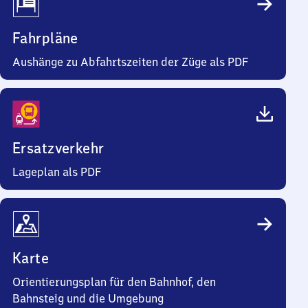
Fahrpläne
Aushänge zu Abfahrtszeiten der Züge als PDF
Ersatzverkehr
Lageplan als PDF
Karte
Orientierungsplan für den Bahnhof, den
Bahnsteig und die Umgebung