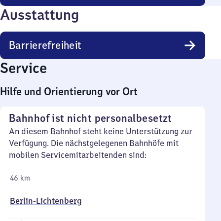
Ausstattung
Barrierefreiheit
Service
Hilfe und Orientierung vor Ort
Bahnhof ist nicht personalbesetzt
An diesem Bahnhof steht keine Unterstützung zur
Verfügung. Die nächstgelegenen Bahnhöfe mit
mobilen Servicemitarbeitenden sind:
46 km
Berlin-Lichtenberg