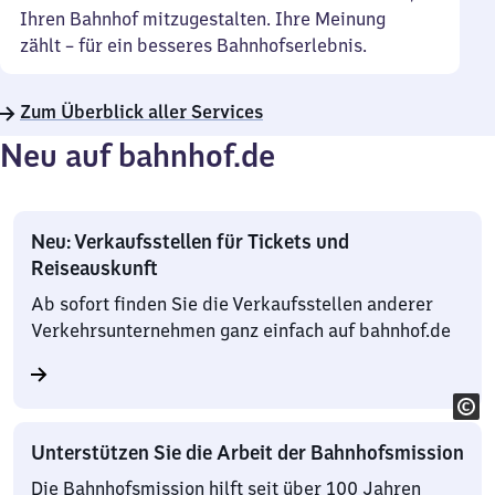
Ihren Bahnhof mitzugestalten. Ihre Meinung
zählt – für ein besseres Bahnhofserlebnis.
Zum Überblick aller Services
Neu auf bahnhof.de
Neu: Verkaufsstellen für Tickets und
Reiseauskunft
Ab sofort finden Sie die Verkaufsstellen anderer
Verkehrsunternehmen ganz einfach auf bahnhof.de
Unterstützen Sie die Arbeit der Bahnhofsmission
Die Bahnhofsmission hilft seit über 100 Jahren