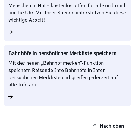
Menschen in Not – kostenlos, offen für alle und rund
um die Uhr. Mit Ihrer Spende unterstützen Sie diese
wichtige Arbeit!
Bahnhöfe in persönlicher Merkliste speichern
Mit der neuen „Bahnhof merken“-Funktion
speichern Reisende Ihre Bahnhöfe in Ihrer
persönlichen Merkliste und greifen jederzeit auf
alle Infos zu
Nach oben