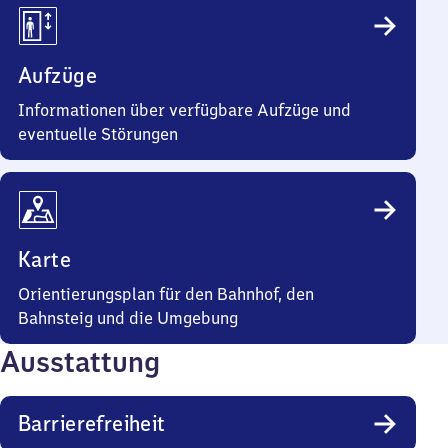
Aufzüge
Informationen über verfügbare Aufzüge und
eventuelle Störungen
Karte
Orientierungsplan für den Bahnhof, den
Bahnsteig und die Umgebung
Ausstattung
Barrierefreiheit