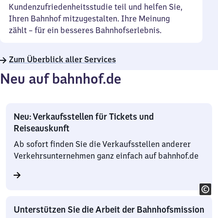
Kundenzufriedenheitsstudie teil und helfen Sie,
Ihren Bahnhof mitzugestalten. Ihre Meinung
zählt – für ein besseres Bahnhofserlebnis.
Zum Überblick aller Services
Neu auf bahnhof.de
Neu: Verkaufsstellen für Tickets und
Reiseauskunft
Ab sofort finden Sie die Verkaufsstellen anderer
Verkehrsunternehmen ganz einfach auf bahnhof.de
Unterstützen Sie die Arbeit der Bahnhofsmission