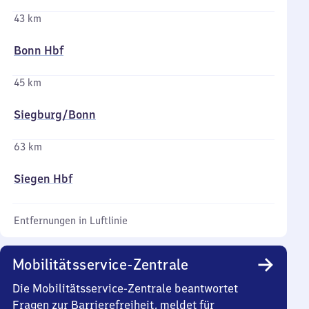
43 km
Bonn Hbf
45 km
Siegburg/​Bonn
63 km
Siegen Hbf
Entfernungen in Luftlinie
Mobilitätsservice-Zentrale
Die Mobilitätsservice-Zentrale beantwortet
Fragen zur Barrierefreiheit, meldet für