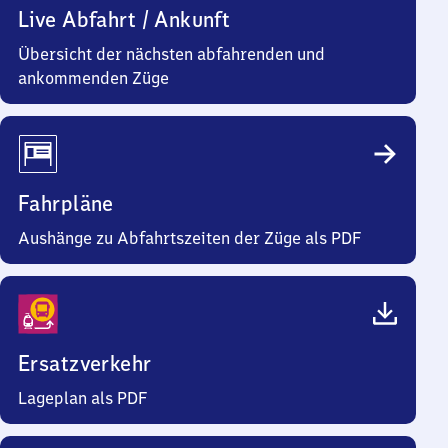
Live Abfahrt / Ankunft
Übersicht der nächsten abfahrenden und
ankommenden Züge
Fahrpläne
Aushänge zu Abfahrtszeiten der Züge als PDF
Ersatzverkehr
Lageplan als PDF