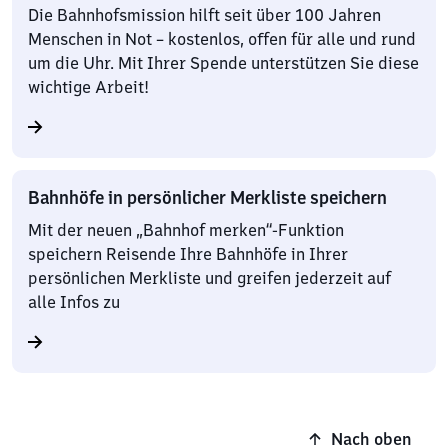
Die Bahnhofsmission hilft seit über 100 Jahren
Menschen in Not – kostenlos, offen für alle und rund
um die Uhr. Mit Ihrer Spende unterstützen Sie diese
wichtige Arbeit!
Bahnhöfe in persönlicher Merkliste speichern
Mit der neuen „Bahnhof merken“-Funktion
speichern Reisende Ihre Bahnhöfe in Ihrer
persönlichen Merkliste und greifen jederzeit auf
alle Infos zu
Nach oben