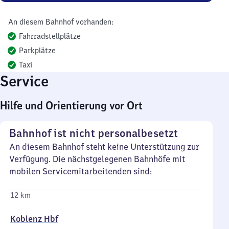
An diesem Bahnhof vorhanden:
Fahrradstellplätze
Parkplätze
Taxi
Service
Hilfe und Orientierung vor Ort
Bahnhof ist nicht personalbesetzt
An diesem Bahnhof steht keine Unterstützung zur
Verfügung. Die nächstgelegenen Bahnhöfe mit
mobilen Servicemitarbeitenden sind:
12 km
Koblenz Hbf