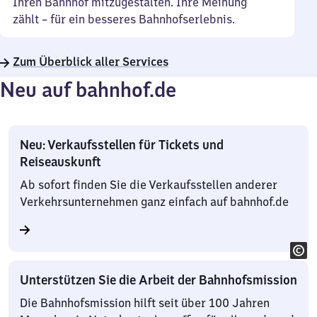
Ihren Bahnhof mitzugestalten. Ihre Meinung
zählt – für ein besseres Bahnhofserlebnis.
Zum Überblick aller Services
Neu auf bahnhof.de
Neu: Verkaufsstellen für Tickets und
Reiseauskunft
Ab sofort finden Sie die Verkaufsstellen anderer
Verkehrsunternehmen ganz einfach auf bahnhof.de
Unterstützen Sie die Arbeit der Bahnhofsmission
Die Bahnhofsmission hilft seit über 100 Jahren