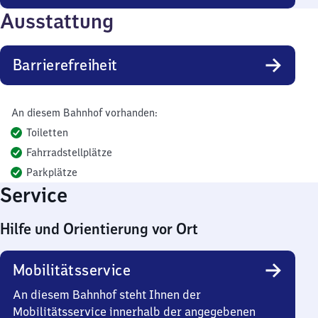
Ausstattung
Barrierefreiheit
An diesem Bahnhof vorhanden:
Toiletten
Fahrradstellplätze
Parkplätze
Service
Hilfe und Orientierung vor Ort
Mobilitätsservice
An diesem Bahnhof steht Ihnen der
Mobilitätsservice innerhalb der angegebenen