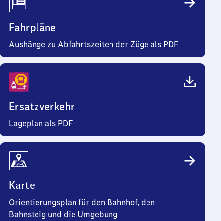
Fahrpläne
Aushänge zu Abfahrtszeiten der Züge als PDF
Ersatzverkehr
Lageplan als PDF
Karte
Orientierungsplan für den Bahnhof, den
Bahnsteig und die Umgebung