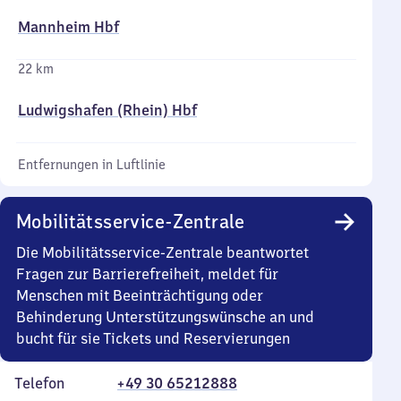
Mannheim Hbf
22 km
Ludwigshafen (Rhein) Hbf
Entfernungen in Luftlinie
Mobilitätsservice-Zentrale
Die Mobilitätsservice-Zentrale beantwortet
Fragen zur Barrierefreiheit, meldet für
Menschen mit Beeinträchtigung oder
Behinderung Unterstützungswünsche an und
bucht für sie Tickets und Reservierungen
Telefon
+49 30 65212888