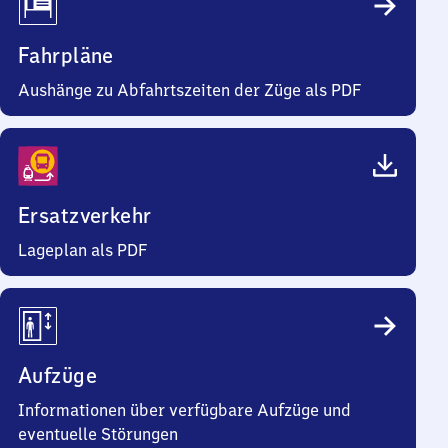
Fahrpläne
Aushänge zu Abfahrtszeiten der Züge als PDF
Ersatzverkehr
Lageplan als PDF
Aufzüge
Informationen über verfügbare Aufzüge und
eventuelle Störungen