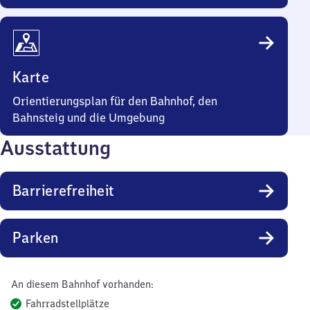
Karte
Orientierungsplan für den Bahnhof, den
Bahnsteig und die Umgebung
Ausstattung
Barrierefreiheit
Parken
An diesem Bahnhof vorhanden:
Fahrradstellplätze