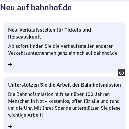
Neu auf bahnhof.de
Neu: Verkaufsstellen für Tickets und
Reiseauskunft
Ab sofort finden Sie die Verkaufsstellen anderer
Verkehrsunternehmen ganz einfach auf bahnhof.de
Unterstützen Sie die Arbeit der Bahnhofsmission
Die Bahnhofsmission hilft seit über 100 Jahren
Menschen in Not – kostenlos, offen für alle und rund
um die Uhr. Mit Ihrer Spende unterstützen Sie diese
wichtige Arbeit!