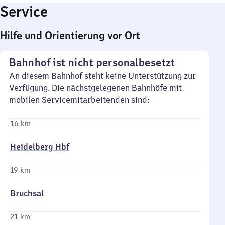
Service
Hilfe und Orientierung vor Ort
Bahnhof ist nicht personalbesetzt
An diesem Bahnhof steht keine Unterstützung zur
Verfügung. Die nächstgelegenen Bahnhöfe mit
mobilen Servicemitarbeitenden sind:
16 km
Heidelberg Hbf
19 km
Bruchsal
21 km