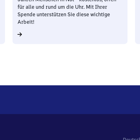
für alle und rund um die Uhr. Mit Ihrer
Spende unterstützen Sie diese wichtige
Arbeit!
Deutsc