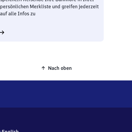
persönlichen Merkliste und greifen jederzeit
auf alle Infos zu
Nach oben
h
English