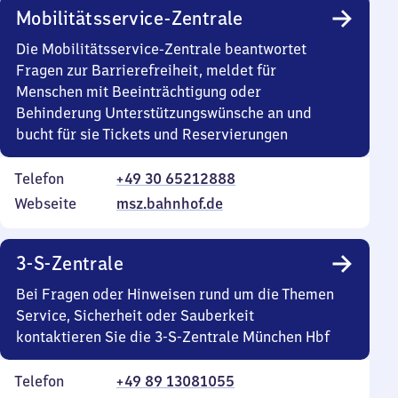
Mobilitätsservice-Zentrale
Die Mobilitätsservice-Zentrale beantwortet
Fragen zur Barrierefreiheit, meldet für
Menschen mit Beeinträchtigung oder
Behinderung Unterstützungswünsche an und
bucht für sie Tickets und Reservierungen
Telefon
+49 30 65212888
Webseite
msz.bahnhof.de
3-S-Zentrale
Bei Fragen oder Hinweisen rund um die Themen
Service, Sicherheit oder Sauberkeit
kontaktieren Sie die 3-S-Zentrale München Hbf
Telefon
+49 89 13081055