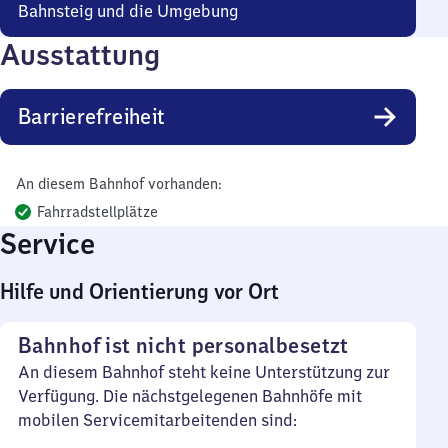
Bahnsteig und die Umgebung
Ausstattung
Barrierefreiheit
An diesem Bahnhof vorhanden:
Fahrradstellplätze
Service
Hilfe und Orientierung vor Ort
Bahnhof ist nicht personalbesetzt
An diesem Bahnhof steht keine Unterstützung zur
Verfügung. Die nächstgelegenen Bahnhöfe mit
mobilen Servicemitarbeitenden sind: