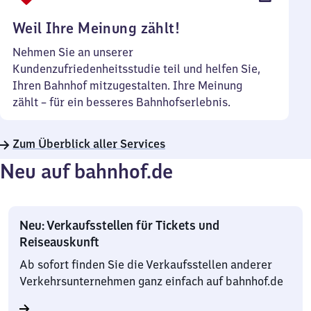
Uhr
Weil Ihre Meinung zählt!
Nehmen Sie an unserer
Kundenzufriedenheitsstudie teil und helfen Sie,
Ihren Bahnhof mitzugestalten. Ihre Meinung
zählt – für ein besseres Bahnhofserlebnis.
Zum Überblick aller Services
Neu auf bahnhof.de
Neu: Verkaufsstellen für Tickets und
Reiseauskunft
Ab sofort finden Sie die Verkaufsstellen anderer
Verkehrsunternehmen ganz einfach auf bahnhof.de