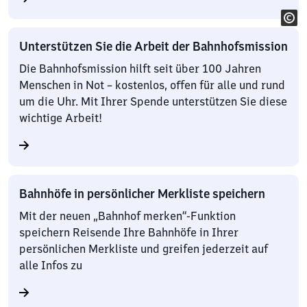
Unterstützen Sie die Arbeit der Bahnhofsmission
Die Bahnhofsmission hilft seit über 100 Jahren
Menschen in Not – kostenlos, offen für alle und rund
um die Uhr. Mit Ihrer Spende unterstützen Sie diese
wichtige Arbeit!
Bahnhöfe in persönlicher Merkliste speichern
Mit der neuen „Bahnhof merken“-Funktion
speichern Reisende Ihre Bahnhöfe in Ihrer
persönlichen Merkliste und greifen jederzeit auf
alle Infos zu