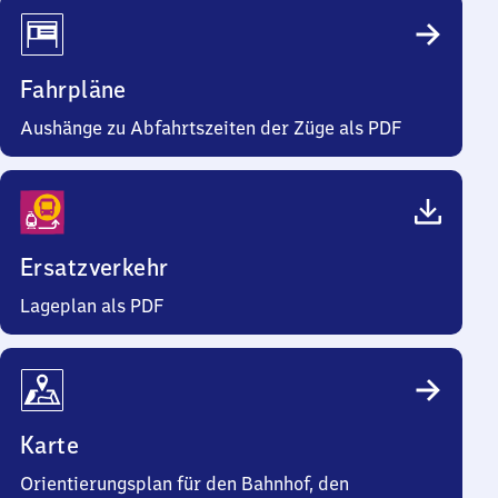
Fahrpläne
Aushänge zu Abfahrtszeiten der Züge als PDF
Ersatzverkehr
Lageplan als PDF
Karte
Orientierungsplan für den Bahnhof, den