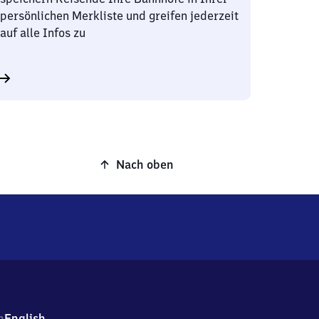
persönlichen Merkliste und greifen jederzeit
auf alle Infos zu
Nach oben
h
English