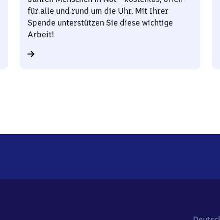
für alle und rund um die Uhr. Mit Ihrer
Spende unterstützen Sie diese wichtige
Arbeit!
Deutsc