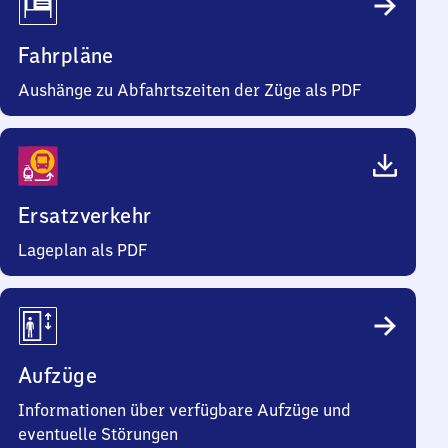
Fahrpläne
Aushänge zu Abfahrtszeiten der Züge als PDF
Ersatzverkehr
Lageplan als PDF
Aufzüge
Informationen über verfügbare Aufzüge und
eventuelle Störungen