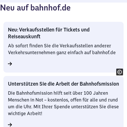
Neu auf bahnhof.de
Neu: Verkaufsstellen für Tickets und
Reiseauskunft
Ab sofort finden Sie die Verkaufsstellen anderer
Verkehrsunternehmen ganz einfach auf bahnhof.de
Unterstützen Sie die Arbeit der Bahnhofsmission
Die Bahnhofsmission hilft seit über 100 Jahren
Menschen in Not – kostenlos, offen für alle und rund
um die Uhr. Mit Ihrer Spende unterstützen Sie diese
wichtige Arbeit!