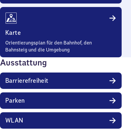
Karte
Orientierungsplan für den Bahnhof, den
Bahnsteig und die Umgebung
Ausstattung
Barrierefreiheit
Parken
WLAN